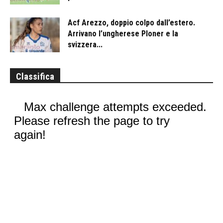
Acf Arezzo, doppio colpo dall’estero.
Arrivano l’ungherese Ploner e la
svizzera...
Classifica