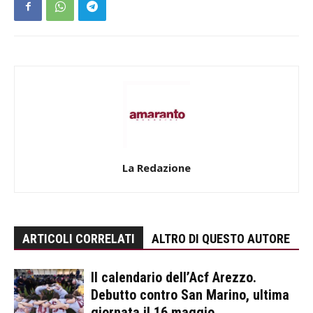
La Redazione
ARTICOLI CORRELATI
ALTRO DI QUESTO AUTORE
Il calendario dell’Acf Arezzo.
Debutto contro San Marino, ultima
giornata il 16 maggio