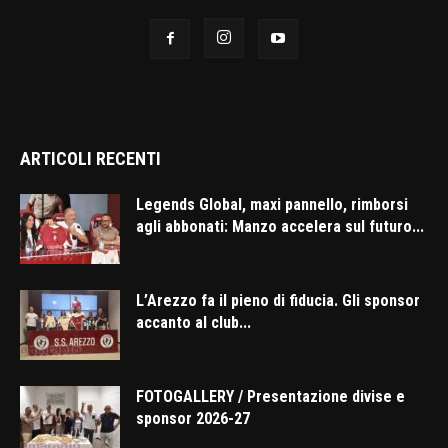
ARTICOLI RECENTI
Legends Global, maxi pannello, rimborsi
agli abbonati: Manzo accelera sul futuro...
L’Arezzo fa il pieno di fiducia. Gli sponsor
accanto al club...
FOTOGALLERY / Presentazione divise e
sponsor 2026-27