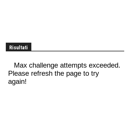
Risultati