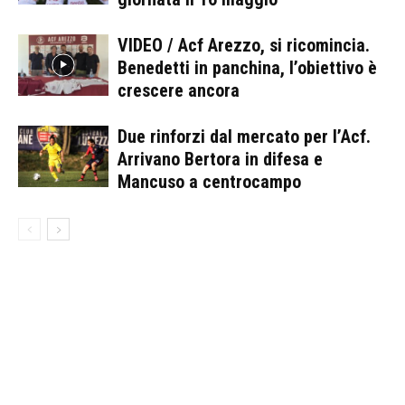
VIDEO / Acf Arezzo, si ricomincia.
Benedetti in panchina, l’obiettivo è
crescere ancora
Due rinforzi dal mercato per l’Acf.
Arrivano Bertora in difesa e
Mancuso a centrocampo