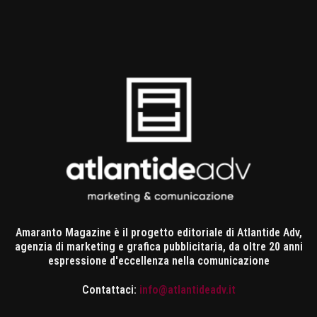
Amaranto Magazine è il progetto editoriale di Atlantide Adv,
agenzia di marketing e grafica pubblicitaria, da oltre 20 anni
espressione d'eccellenza nella comunicazione
Contattaci:
info@atlantideadv.it