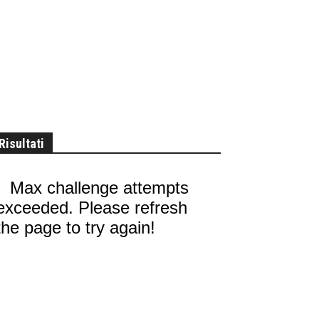
Risultati