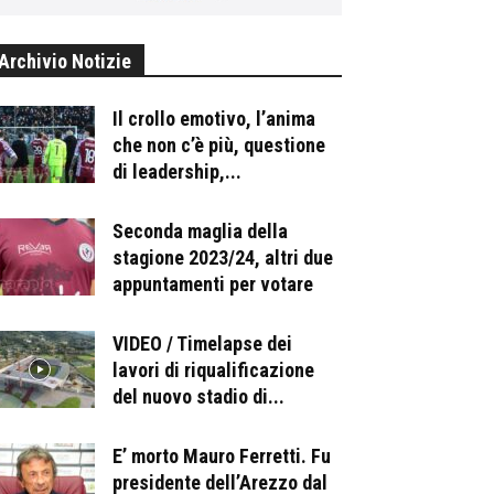
Archivio Notizie
Il crollo emotivo, l’anima
che non c’è più, questione
di leadership,...
Seconda maglia della
stagione 2023/24, altri due
appuntamenti per votare
VIDEO / Timelapse dei
lavori di riqualificazione
del nuovo stadio di...
E’ morto Mauro Ferretti. Fu
presidente dell’Arezzo dal