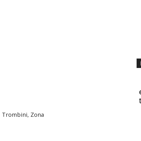
, Trombini, Zona