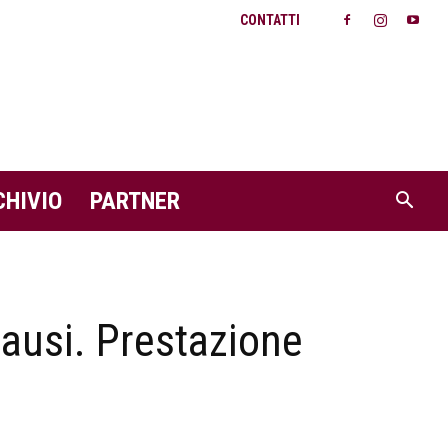
CONTATTI
CHIVIO
PARTNER
plausi. Prestazione