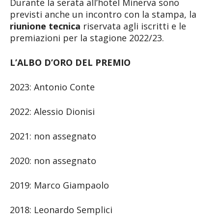
Durante la serata all’hotel Minerva sono
previsti anche un incontro con la stampa, la
riunione tecnica
riservata agli iscritti e le
premiazioni per la stagione 2022/23.
L’ALBO D’ORO DEL PREMIO
2023: Antonio Conte
2022: Alessio Dionisi
2021: non assegnato
2020: non assegnato
2019: Marco Giampaolo
2018: Leonardo Semplici