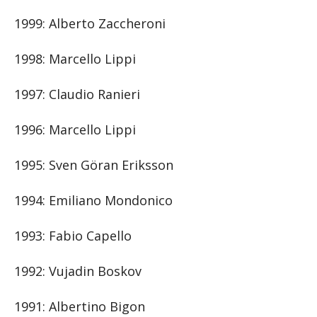
1999: Alberto Zaccheroni
1998: Marcello Lippi
1997: Claudio Ranieri
1996: Marcello Lippi
1995: Sven Göran Eriksson
1994: Emiliano Mondonico
1993: Fabio Capello
1992: Vujadin Boskov
1991: Albertino Bigon