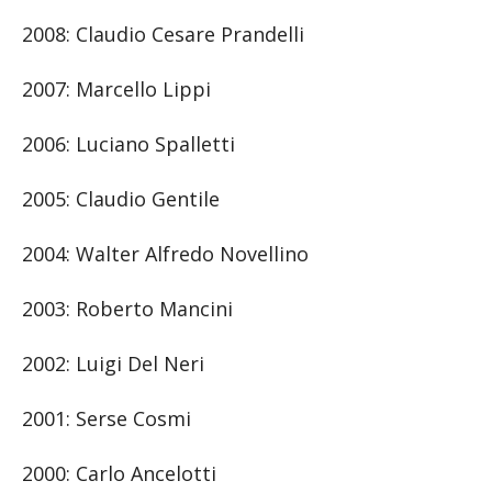
2008: Claudio Cesare Prandelli
2007: Marcello Lippi
2006: Luciano Spalletti
2005: Claudio Gentile
2004: Walter Alfredo Novellino
2003: Roberto Mancini
2002: Luigi Del Neri
2001: Serse Cosmi
2000: Carlo Ancelotti