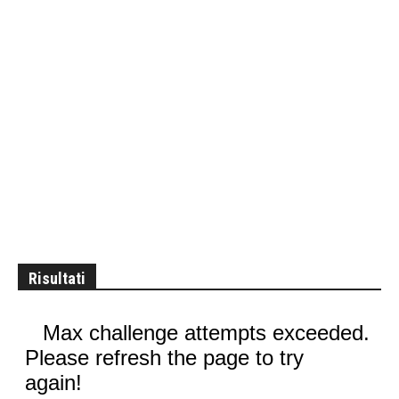
Risultati