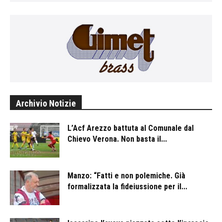
Archivio Notizie
L’Acf Arezzo battuta al Comunale dal
Chievo Verona. Non basta il...
Manzo: “Fatti e non polemiche. Già
formalizzata la fideiussione per il...