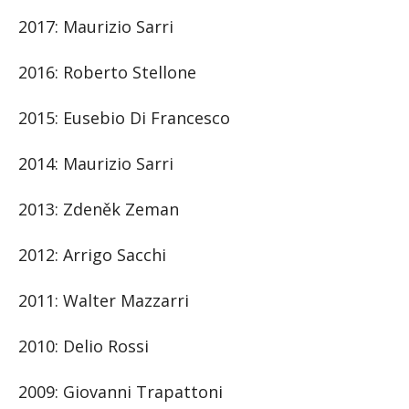
2017: Maurizio Sarri
2016: Roberto Stellone
2015: Eusebio Di Francesco
2014: Maurizio Sarri
2013: Zdeněk Zeman
2012: Arrigo Sacchi
2011: Walter Mazzarri
2010: Delio Rossi
2009: Giovanni Trapattoni