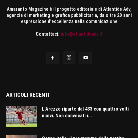
Amaranto Magazine è il progetto editoriale di Atlantide Adv,
agenzia di marketing e grafica pubblicitaria, da oltre 20 anni
espressione d'eccellenza nella comunicazione
Contattaci:
info@atlantideadv.it
ARTICOLI RECENTI
L’Arezzo riparte dal 433 con quattro volti
nuovi. Non convocati i...