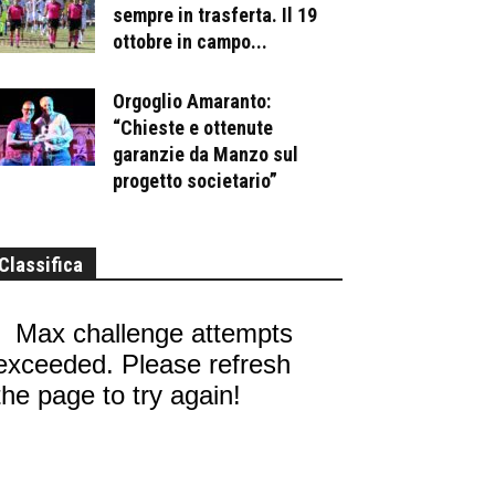
sempre in trasferta. Il 19
ottobre in campo...
Orgoglio Amaranto:
“Chieste e ottenute
garanzie da Manzo sul
progetto societario”
Classifica