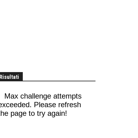
Risultati