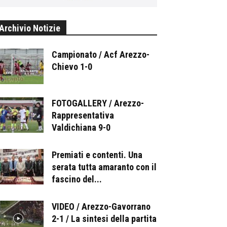
Archivio Notizie
Campionato / Acf Arezzo-
Chievo 1-0
FOTOGALLERY / Arezzo-
Rappresentativa
Valdichiana 9-0
Premiati e contenti. Una
serata tutta amaranto con il
fascino del...
VIDEO / Arezzo-Gavorrano
2-1 / La sintesi della partita