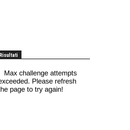
Risultati