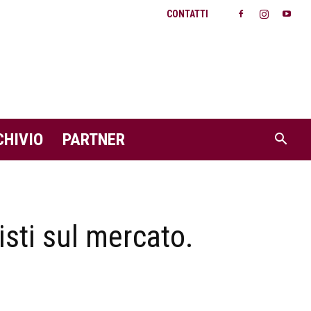
CONTATTI
CHIVIO
PARTNER
isti sul mercato.