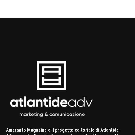
Amaranto Magazine è il progetto editoriale di Atlantide