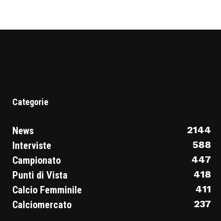
Categorie
2144
News
588
Interviste
447
Campionato
418
Punti di Vista
411
Calcio Femminile
237
Calciomercato