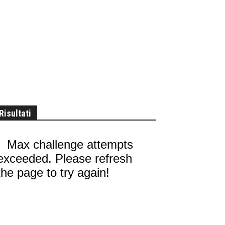
Risultati