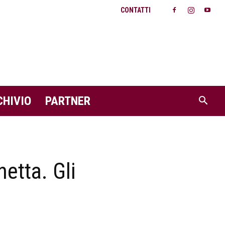
CONTATTI
CHIVIO
PARTNER
etta. Gli