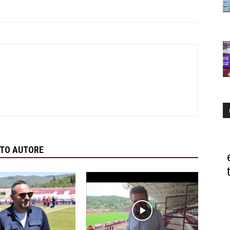
STO AUTORE