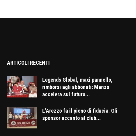
ARTICOLI RECENTI
Legends Global, maxi pannello,
rimborsi agli abbonati: Manzo
accelera sul futuro...
L’Arezzo fa il pieno di fiducia. Gli
sponsor accanto al club...