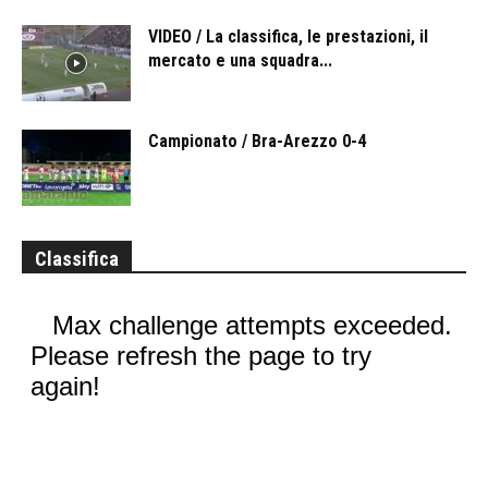
VIDEO / La classifica, le prestazioni, il
mercato e una squadra...
Campionato / Bra-Arezzo 0-4
Classifica