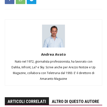
Andrea Avato
Nato nel 1972, giornalista professionista, ha lavorato con
Dahlia, Infront, La7 e Sky. Scrive anche per Arezzo Notizie e Up
Magazine, collabora con Teletruria dal 1993. E' il direttore di
Amaranto Magazine
ARTICOLI CORRELATI
ALTRO DI QUESTO AUTORE