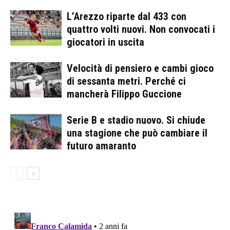
L’Arezzo riparte dal 433 con
quattro volti nuovi. Non convocati i
giocatori in uscita
Velocità di pensiero e cambi gioco
di sessanta metri. Perché ci
mancherà Filippo Guccione
Serie B e stadio nuovo. Si chiude
una stagione che può cambiare il
futuro amaranto