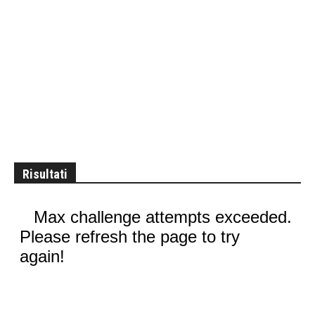
Risultati