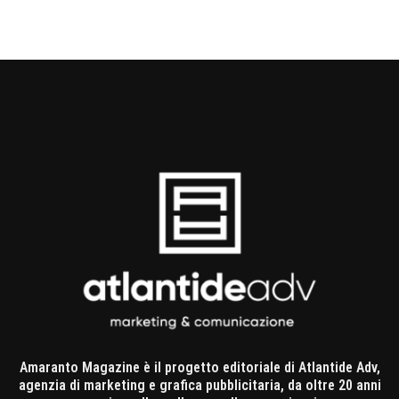
Amaranto Magazine è il progetto editoriale di Atlantide Adv,
agenzia di marketing e grafica pubblicitaria, da oltre 20 anni