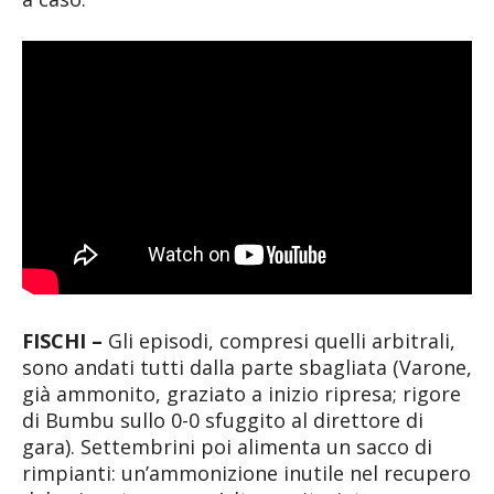
FISCHI –
Gli episodi, compresi quelli arbitrali,
sono andati tutti dalla parte sbagliata (Varone,
già ammonito, graziato a inizio ripresa; rigore
di Bumbu sullo 0-0 sfuggito al direttore di
gara). Settembrini poi alimenta un sacco di
rimpianti: un’ammonizione inutile nel recupero