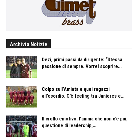
Archivio Notizie
Dezi, primi passi da dirigente: “Stessa
passione di sempre. Vorrei scoprire...
Colpo sull’Amiata e quei ragazzi
all’esordio. C’è feeling tra Juniores e...
Il crollo emotivo, l’anima che non c’è più,
questione di leadership,...