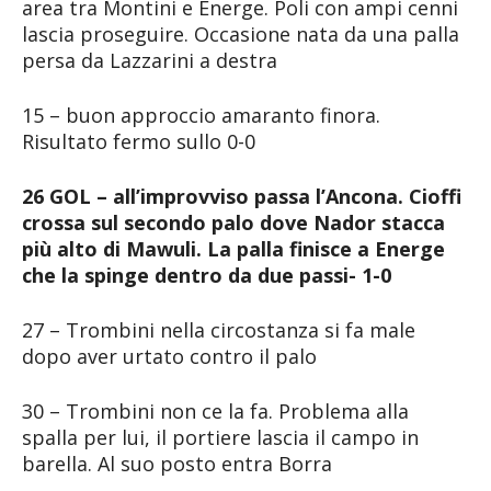
area tra Montini e Energe. Poli con ampi cenni
lascia proseguire. Occasione nata da una palla
persa da Lazzarini a destra
15 – buon approccio amaranto finora.
Risultato fermo sullo 0-0
26 GOL – all’improvviso passa l’Ancona. Cioffi
crossa sul secondo palo dove Nador stacca
più alto di Mawuli. La palla finisce a Energe
che la spinge dentro da due passi- 1-0
27 – Trombini nella circostanza si fa male
dopo aver urtato contro il palo
30 – Trombini non ce la fa. Problema alla
spalla per lui, il portiere lascia il campo in
barella. Al suo posto entra Borra