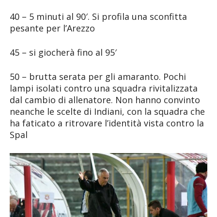
40 – 5 minuti al 90′. Si profila una sconfitta
pesante per l’Arezzo
45 – si giocherà fino al 95′
50 – brutta serata per gli amaranto. Pochi
lampi isolati contro una squadra rivitalizzata
dal cambio di allenatore. Non hanno convinto
neanche le scelte di Indiani, con la squadra che
ha faticato a ritrovare l’identità vista contro la
Spal