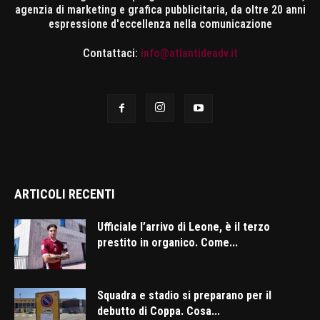
agenzia di marketing e grafica pubblicitaria, da oltre 20 anni
espressione d'eccellenza nella comunicazione
Contattaci:
info@atlantideadv.it
ARTICOLI RECENTI
Ufficiale l’arrivo di Leone, è il terzo
prestito in organico. Come...
Squadra e stadio si preparano per il
debutto di Coppa. Cosa...