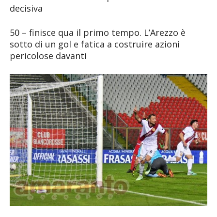
decisiva
50 – finisce qua il primo tempo. L’Arezzo è
sotto di un gol e fatica a costruire azioni
pericolose davanti