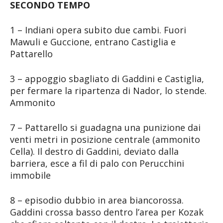
SECONDO TEMPO
1 – Indiani opera subito due cambi. Fuori
Mawuli e Guccione, entrano Castiglia e
Pattarello
3 – appoggio sbagliato di Gaddini e Castiglia,
per fermare la ripartenza di Nador, lo stende.
Ammonito
7 – Pattarello si guadagna una punizione dai
venti metri in posizione centrale (ammonito
Cella). Il destro di Gaddini, deviato dalla
barriera, esce a fil di palo con Perucchini
immobile
8 – episodio dubbio in area biancorossa.
Gaddini crossa basso dentro l’area per Kozak