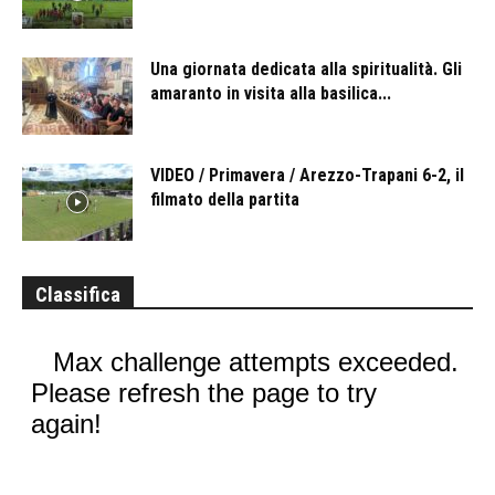
Una giornata dedicata alla spiritualità. Gli
amaranto in visita alla basilica...
VIDEO / Primavera / Arezzo-Trapani 6-2, il
filmato della partita
Classifica