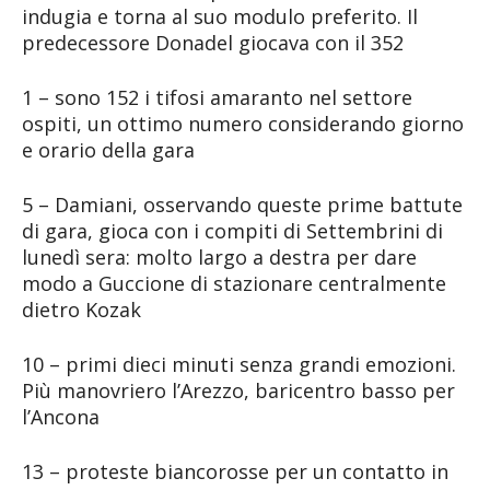
indugia e torna al suo modulo preferito. Il
predecessore Donadel giocava con il 352
1 – sono 152 i tifosi amaranto nel settore
ospiti, un ottimo numero considerando giorno
e orario della gara
5 – Damiani, osservando queste prime battute
di gara, gioca con i compiti di Settembrini di
lunedì sera: molto largo a destra per dare
modo a Guccione di stazionare centralmente
dietro Kozak
10 – primi dieci minuti senza grandi emozioni.
Più manovriero l’Arezzo, baricentro basso per
l’Ancona
13 – proteste biancorosse per un contatto in