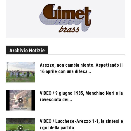
Archivio Notizie
Arezzo, non cambia niente. Aspettando il
16 aprile con una difesa...
VIDEO / 9 giugno 1985, Menchino Neri e la
rovesciata dei...
VIDEO / Lucchese-Arezzo 1-1, la sintesi e
i gol della partita