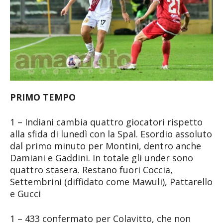
PRIMO TEMPO
1 – Indiani cambia quattro giocatori rispetto
alla sfida di lunedì con la Spal. Esordio assoluto
dal primo minuto per Montini, dentro anche
Damiani e Gaddini. In totale gli under sono
quattro stasera. Restano fuori Coccia,
Settembrini (diffidato come Mawuli), Pattarello
e Gucci
1 – 433 confermato per Colavitto, che non