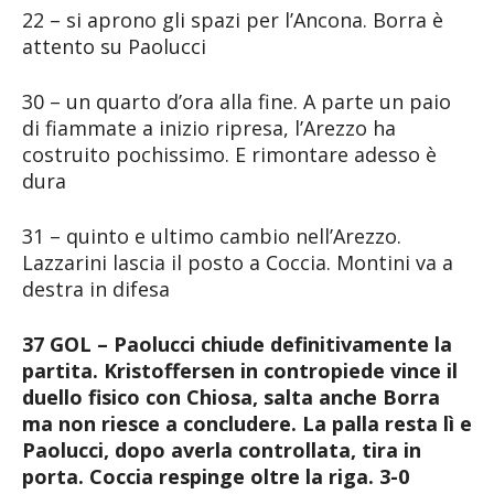
22 – si aprono gli spazi per l’Ancona. Borra è
attento su Paolucci
30 – un quarto d’ora alla fine. A parte un paio
di fiammate a inizio ripresa, l’Arezzo ha
costruito pochissimo. E rimontare adesso è
dura
31 – quinto e ultimo cambio nell’Arezzo.
Lazzarini lascia il posto a Coccia. Montini va a
destra in difesa
37 GOL – Paolucci chiude definitivamente la
partita. Kristoffersen in contropiede vince il
duello fisico con Chiosa, salta anche Borra
ma non riesce a concludere. La palla resta lì e
Paolucci, dopo averla controllata, tira in
porta. Coccia respinge oltre la riga. 3-0