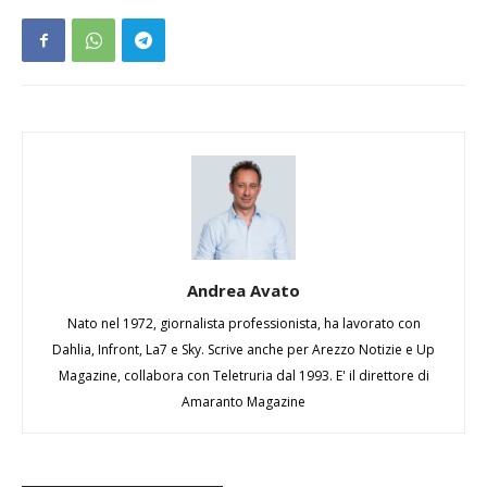
Andrea Avato
Nato nel 1972, giornalista professionista, ha lavorato con
Dahlia, Infront, La7 e Sky. Scrive anche per Arezzo Notizie e Up
Magazine, collabora con Teletruria dal 1993. E' il direttore di
Amaranto Magazine