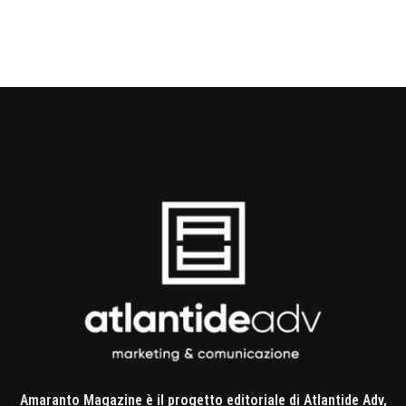
Amaranto Magazine è il progetto editoriale di Atlantide Adv,