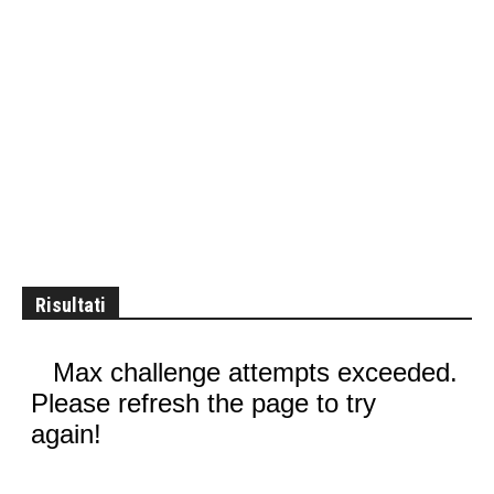
Risultati