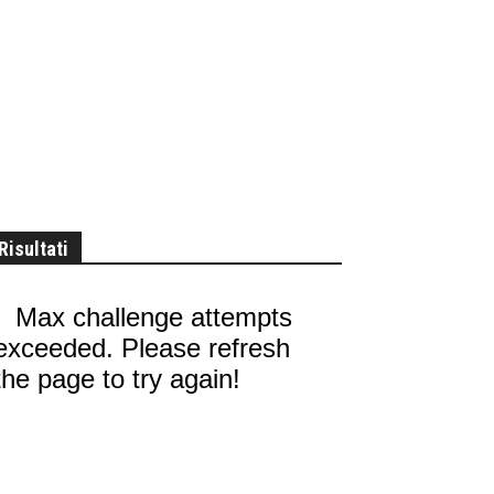
Risultati