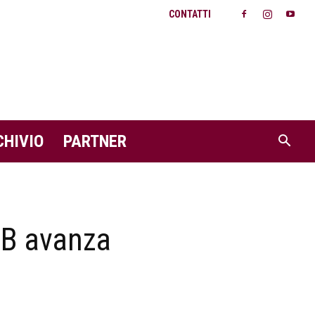
CONTATTI
CHIVIO
PARTNER
 B avanza