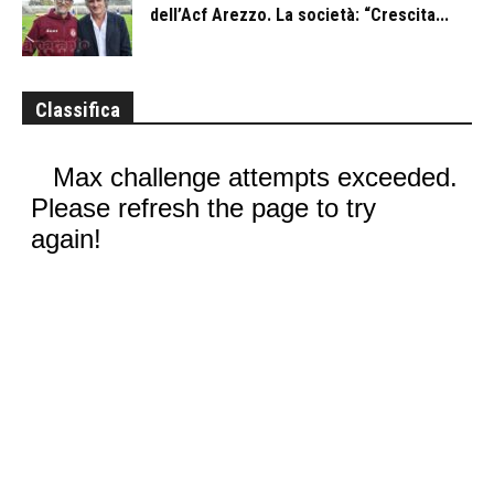
dell’Acf Arezzo. La società: “Crescita...
Classifica