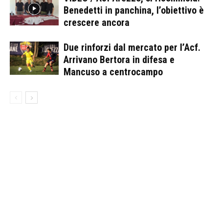
Benedetti in panchina, l’obiettivo è
crescere ancora
Due rinforzi dal mercato per l’Acf.
Arrivano Bertora in difesa e
Mancuso a centrocampo