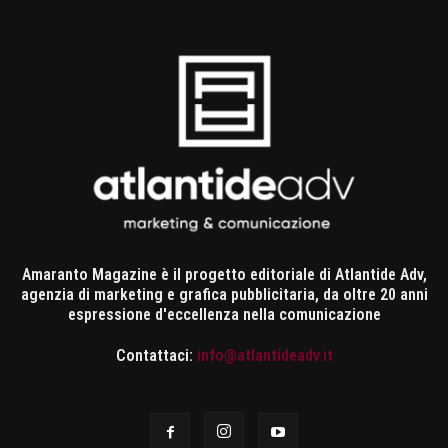
Amaranto Magazine è il progetto editoriale di Atlantide Adv,
agenzia di marketing e grafica pubblicitaria, da oltre 20 anni
espressione d'eccellenza nella comunicazione
Contattaci:
info@atlantideadv.it