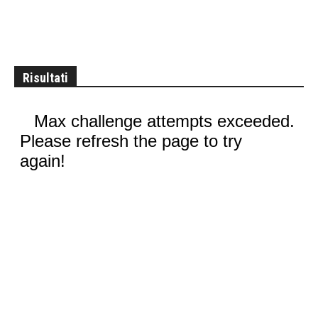
Risultati