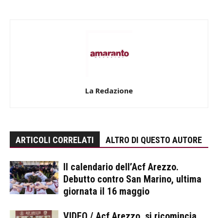
La Redazione
ARTICOLI CORRELATI
ALTRO DI QUESTO AUTORE
Il calendario dell’Acf Arezzo.
Debutto contro San Marino, ultima
giornata il 16 maggio
VIDEO / Acf Arezzo, si ricomincia.