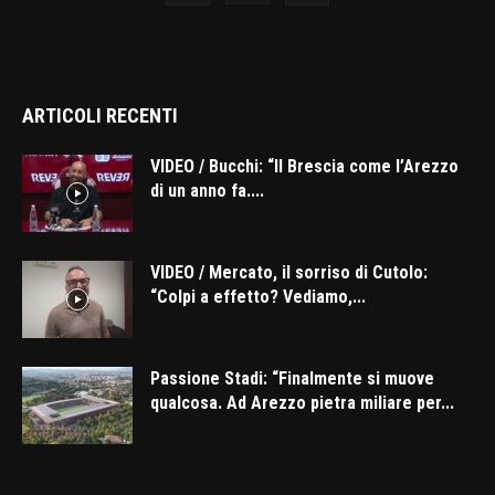
ARTICOLI RECENTI
VIDEO / Bucchi: “Il Brescia come l’Arezzo
di un anno fa....
VIDEO / Mercato, il sorriso di Cutolo:
“Colpi a effetto? Vediamo,...
Passione Stadi: “Finalmente si muove
qualcosa. Ad Arezzo pietra miliare per...