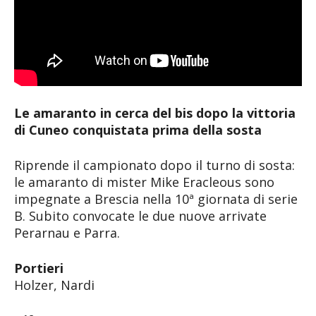
Le amaranto in cerca del bis dopo la vittoria
di Cuneo conquistata prima della sosta
Riprende il campionato dopo il turno di sosta:
le amaranto di mister Mike Eracleous sono
impegnate a Brescia nella 10ª giornata di serie
B. Subito convocate le due nuove arrivate
Perarnau e Parra.
Portieri
Holzer, Nardi