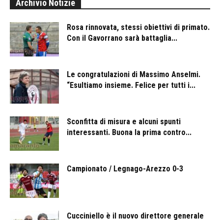
Archivio Notizie
Rosa rinnovata, stessi obiettivi di primato.
Con il Gavorrano sarà battaglia...
Le congratulazioni di Massimo Anselmi.
“Esultiamo insieme. Felice per tutti i...
Sconfitta di misura e alcuni spunti
interessanti. Buona la prima contro...
Campionato / Legnago-Arezzo 0-3
Cucciniello è il nuovo direttore generale