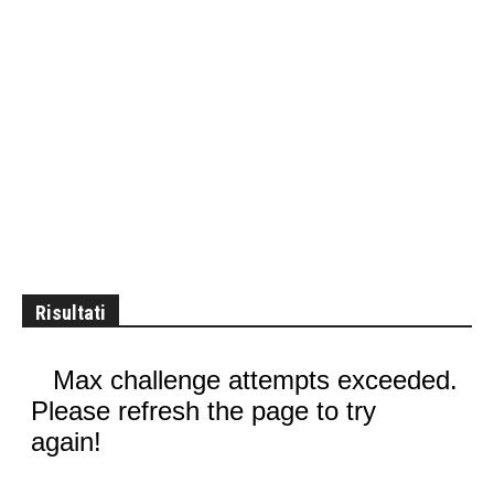
Risultati