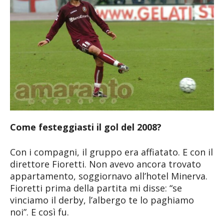
Come festeggiasti il gol del 2008?
Con i compagni, il gruppo era affiatato. E con il
direttore Fioretti. Non avevo ancora trovato
appartamento, soggiornavo all’hotel Minerva.
Fioretti prima della partita mi disse: “se
vinciamo il derby, l’albergo te lo paghiamo
noi”. E così fu.