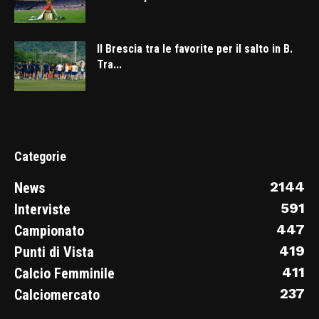
Il Brescia tra le favorite per il salto in B.
Tra...
Categorie
2144
News
591
Interviste
447
Campionato
419
Punti di Vista
411
Calcio Femminile
237
Calciomercato