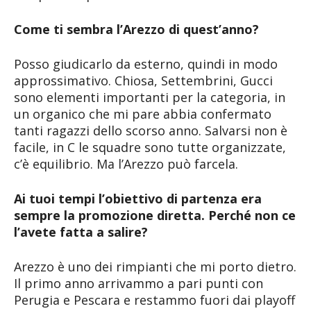
Come ti sembra l’Arezzo di quest’anno?
Posso giudicarlo da esterno, quindi in modo
approssimativo. Chiosa, Settembrini, Gucci
sono elementi importanti per la categoria, in
un organico che mi pare abbia confermato
tanti ragazzi dello scorso anno. Salvarsi non è
facile, in C le squadre sono tutte organizzate,
c’è equilibrio. Ma l’Arezzo può farcela.
Ai tuoi tempi l’obiettivo di partenza era
sempre la promozione diretta. Perché non ce
l’avete fatta a salire?
Arezzo è uno dei rimpianti che mi porto dietro.
Il primo anno arrivammo a pari punti con
Perugia e Pescara e restammo fuori dai playoff