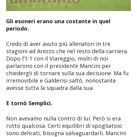
Gli esoneri erano una costante in quel
periodo.
Credo di aver avuto più allenatori in tre
stagioni ad Arezzo che nel resto della carriera.
Dopo l’1-1 con il Viareggio, molti di noi
parlarono con il presidente Mancini per
chiedergli di tornare sulla sua decisione. Ma fu
irremovibile e Galderisi saltò, nonostante
avesse tutta la squadra dalla sua.
E tornò Semplici.
Non avevamo nulla contro di lui. Però si era
rotto qualcosa. Certi equilibri di spogliatoio
sono delicati, bisogna salvaguardarli. Mancini