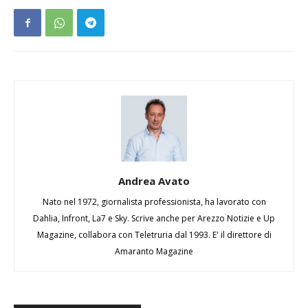
Andrea Avato
Nato nel 1972, giornalista professionista, ha lavorato con
Dahlia, Infront, La7 e Sky. Scrive anche per Arezzo Notizie e Up
Magazine, collabora con Teletruria dal 1993. E' il direttore di
Amaranto Magazine