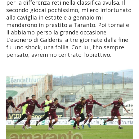
per la differenza reti nella classifica avulsa. Il
secondo giocai pochissimo, mi ero infortunato
alla caviglia in estate e a gennaio mi
mandarono in prestito a Taranto. Poi tornai e
lì abbiamo perso la grande occasione.
L’esonero di Galderisi a tre giornate dalla fine
fu uno shock, una follia. Con lui, l’ho sempre
pensato, avremmo centrato l’obiettivo.