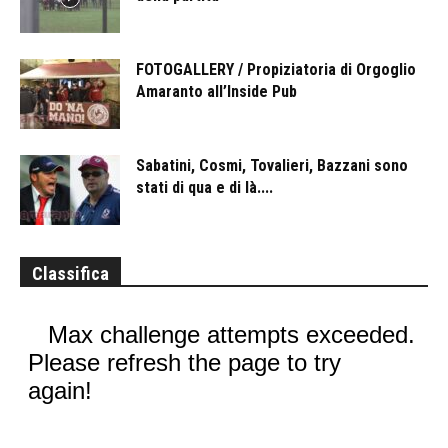
FOTOGALLERY / Propiziatoria di Orgoglio
Amaranto all’Inside Pub
Sabatini, Cosmi, Tovalieri, Bazzani sono
stati di qua e di là....
Classifica