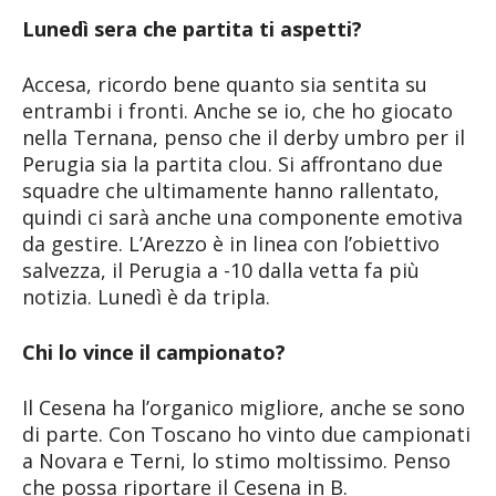
Lunedì sera che partita ti aspetti?
Accesa, ricordo bene quanto sia sentita su
entrambi i fronti. Anche se io, che ho giocato
nella Ternana, penso che il derby umbro per il
Perugia sia la partita clou. Si affrontano due
squadre che ultimamente hanno rallentato,
quindi ci sarà anche una componente emotiva
da gestire. L’Arezzo è in linea con l’obiettivo
salvezza, il Perugia a -10 dalla vetta fa più
notizia. Lunedì è da tripla.
Chi lo vince il campionato?
Il Cesena ha l’organico migliore, anche se sono
di parte. Con Toscano ho vinto due campionati
a Novara e Terni, lo stimo moltissimo. Penso
che possa riportare il Cesena in B.