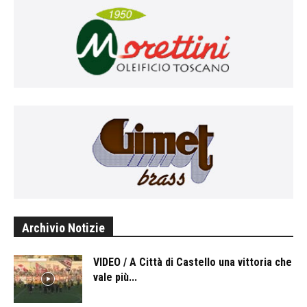
Archivio Notizie
VIDEO / A Città di Castello una vittoria che
vale più...