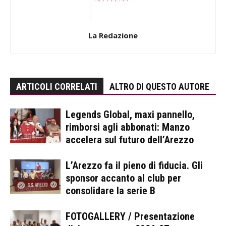
La Redazione
ARTICOLI CORRELATI
ALTRO DI QUESTO AUTORE
Legends Global, maxi pannello,
rimborsi agli abbonati: Manzo
accelera sul futuro dell’Arezzo
L’Arezzo fa il pieno di fiducia. Gli
sponsor accanto al club per
consolidare la serie B
FOTOGALLERY / Presentazione