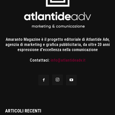
Amaranto Magazine è il progetto editoriale di Atlantide Adv,
agenzia di marketing e grafica pubblicitaria, da oltre 20 anni
espressione d'eccellenza nella comunicazione
Contattaci:
info@atlantideadv.it
ARTICOLI RECENTI