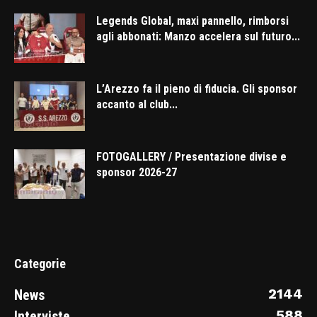
Legends Global, maxi pannello, rimborsi
agli abbonati: Manzo accelera sul futuro...
L’Arezzo fa il pieno di fiducia. Gli sponsor
accanto al club...
FOTOGALLERY / Presentazione divise e
sponsor 2026-27
Categorie
2144
News
588
Interviste