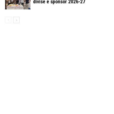
divise e sponsor 2026-27