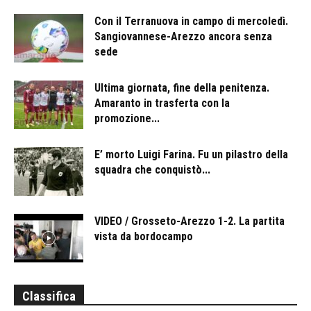
Con il Terranuova in campo di mercoledì.
Sangiovannese-Arezzo ancora senza
sede
Ultima giornata, fine della penitenza.
Amaranto in trasferta con la
promozione...
E’ morto Luigi Farina. Fu un pilastro della
squadra che conquistò...
VIDEO / Grosseto-Arezzo 1-2. La partita
vista da bordocampo
Classifica