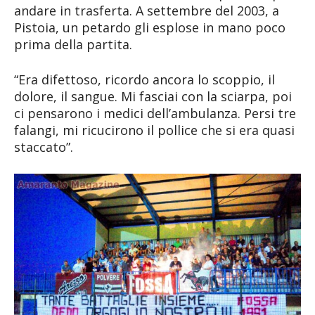
andare in trasferta. A settembre del 2003, a
Pistoia, un petardo gli esplose in mano poco
prima della partita.
“Era difettoso, ricordo ancora lo scoppio, il
dolore, il sangue. Mi fasciai con la sciarpa, poi
ci pensarono i medici dell’ambulanza. Persi tre
falangi, mi ricucirono il pollice che si era quasi
staccato”.