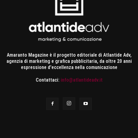
Amaranto Magazine è il progetto editoriale di Atlantide Adv,
agenzia di marketing e grafica pubblicitaria, da oltre 20 anni
espressione d'eccellenza nella comunicazione
Contattaci:
info@atlantideadv.it