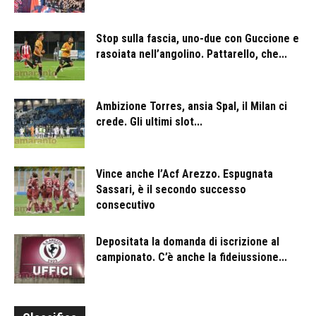
Stop sulla fascia, uno-due con Guccione e
rasoiata nell’angolino. Pattarello, che...
Ambizione Torres, ansia Spal, il Milan ci
crede. Gli ultimi slot...
Vince anche l’Acf Arezzo. Espugnata
Sassari, è il secondo successo
consecutivo
Depositata la domanda di iscrizione al
campionato. C’è anche la fideiussione...