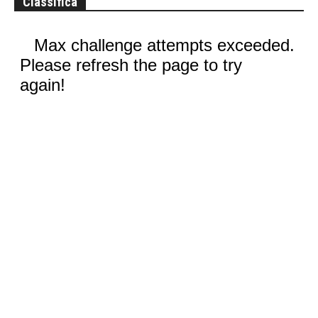
Classifica