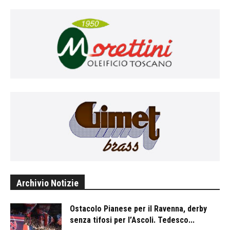
Archivio Notizie
Ostacolo Pianese per il Ravenna, derby
senza tifosi per l’Ascoli. Tedesco...