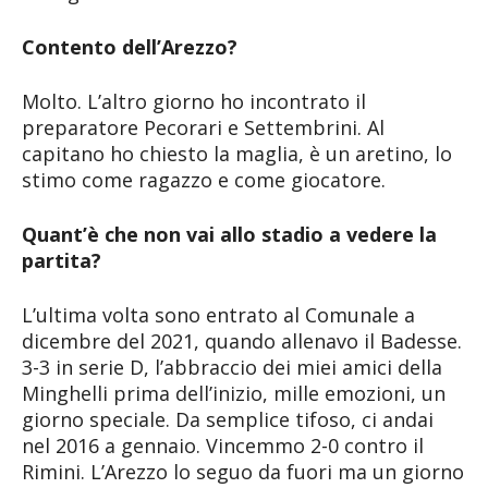
Contento dell’Arezzo?
Molto. L’altro giorno ho incontrato il
preparatore Pecorari e Settembrini. Al
capitano ho chiesto la maglia, è un aretino, lo
stimo come ragazzo e come giocatore.
Quant’è che non vai allo stadio a vedere la
partita?
L’ultima volta sono entrato al Comunale a
dicembre del 2021, quando allenavo il Badesse.
3-3 in serie D, l’abbraccio dei miei amici della
Minghelli prima dell’inizio, mille emozioni, un
giorno speciale. Da semplice tifoso, ci andai
nel 2016 a gennaio. Vincemmo 2-0 contro il
Rimini. L’Arezzo lo seguo da fuori ma un giorno