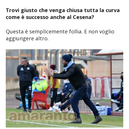
Trovi giusto che venga chiusa tutta la curva
come è successo anche al Cesena?
Questa è semplicemente follia. E non voglio
aggiungere altro.