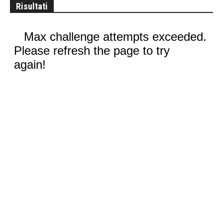
Risultati