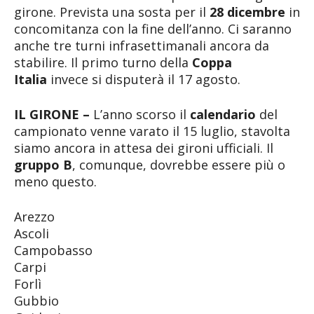
girone. Prevista una sosta per il
28 dicembre
in
concomitanza con la fine dell’anno. Ci saranno
anche tre turni infrasettimanali ancora da
stabilire. Il primo turno della
Coppa
Italia
invece si disputerà il 17 agosto.
IL GIRONE –
L’anno scorso il
calendario
del
campionato venne varato il 15 luglio, stavolta
siamo ancora in attesa dei gironi ufficiali. Il
gruppo B
, comunque, dovrebbe essere più o
meno questo.
Arezzo
Ascoli
Campobasso
Carpi
Forlì
Gubbio