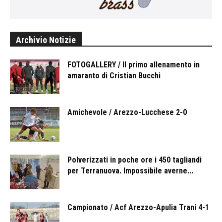
Archivio Notizie
FOTOGALLERY / Il primo allenamento in
amaranto di Cristian Bucchi
Amichevole / Arezzo-Lucchese 2-0
Polverizzati in poche ore i 450 tagliandi
per Terranuova. Impossibile averne...
Campionato / Acf Arezzo-Apulia Trani 4-1