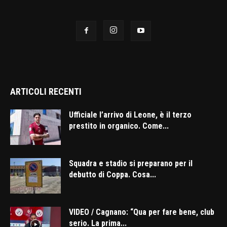
ARTICOLI RECENTI
Ufficiale l’arrivo di Leone, è il terzo
prestito in organico. Come...
Squadra e stadio si preparano per il
debutto di Coppa. Cosa...
VIDEO / Cagnano: “Qua per fare bene, club
serio. La prima...