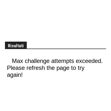
Risultati