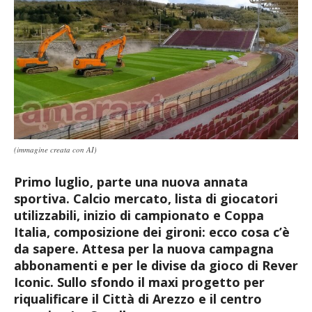
(immagine creata con AI)
Primo luglio, parte una nuova annata
sportiva. Calcio mercato, lista di giocatori
utilizzabili, inizio di campionato e Coppa
Italia, composizione dei gironi: ecco cosa c’è
da sapere. Attesa per la nuova campagna
abbonamenti e per le divise da gioco di Rever
Iconic. Sullo sfondo il maxi progetto per
riqualificare il Città di Arezzo e il centro