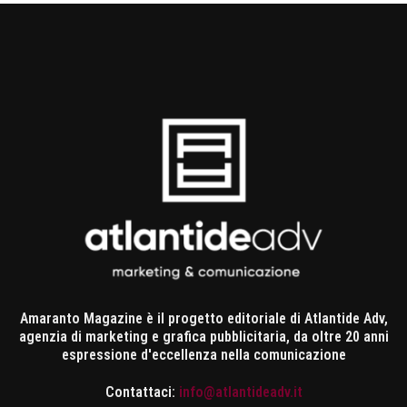
Amaranto Magazine è il progetto editoriale di Atlantide Adv,
agenzia di marketing e grafica pubblicitaria, da oltre 20 anni
espressione d'eccellenza nella comunicazione
Contattaci:
info@atlantideadv.it