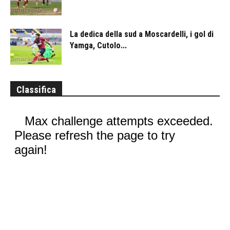
La dedica della sud a Moscardelli, i gol di
Yamga, Cutolo...
Classifica