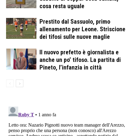
cosa resta uguale
Prestito dal Sassuolo, primo
allenamento per Leone. Striscione
dei tifosi sulle nuove maglie
Il nuovo prefetto è giornalista e
anche un po’ tifoso. La partita di
Pineto, l’infanzia in città