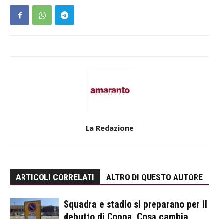
La Redazione
ARTICOLI CORRELATI
ALTRO DI QUESTO AUTORE
Squadra e stadio si preparano per il
debutto di Coppa. Cosa cambia,