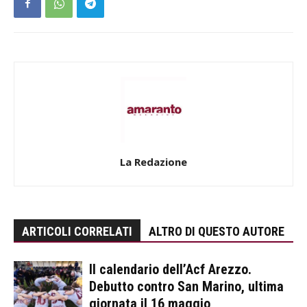
La Redazione
ARTICOLI CORRELATI
ALTRO DI QUESTO AUTORE
Il calendario dell’Acf Arezzo.
Debutto contro San Marino, ultima
giornata il 16 maggio