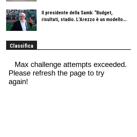
Il presidente della Samb: “Budget,
risultati, stadio. L’Arezzo è un modello...
Classifica