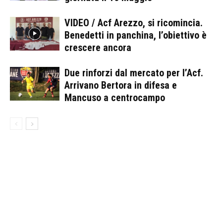
VIDEO / Acf Arezzo, si ricomincia.
Benedetti in panchina, l’obiettivo è
crescere ancora
Due rinforzi dal mercato per l’Acf.
Arrivano Bertora in difesa e
Mancuso a centrocampo