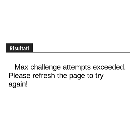
Risultati