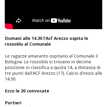
Domani alle 14.30 l’Acf Arezzo ospita le
rossoblu al Comunale
Le ragazze amaranto ospitano al Comunale il
Bologna. Le rossoblù si trovano in decima
posizione in classifica a quota 14, a distanza di
tre punti dall’ACF Arezzo (17). Calcio d’inizio alle
14.30.
Ecco le 20 convocate
Portieri