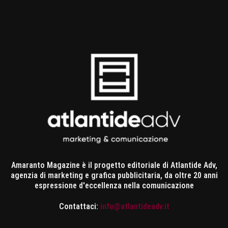
Amaranto Magazine è il progetto editoriale di Atlantide Adv,
agenzia di marketing e grafica pubblicitaria, da oltre 20 anni
espressione d'eccellenza nella comunicazione
Contattaci:
info@atlantideadv.it