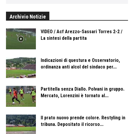
Archivio Notizie
VIDEO / Acf Arezzo-Sassari Torres 2-2 /
La sintesi della partita
Indicazioni di questura e Osservatorio,
ordinanza anti alcol del sindaco per...
Partitella senza Diallo. Polvani in gruppo.
Mercato, Lorenzini è tornato al...
Il prato nuovo prende colore. Restyling in
tribuna. Depositato il ricorso...