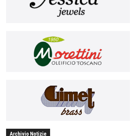
Archivio Notizie