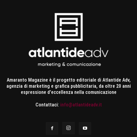
Amaranto Magazine è il progetto editoriale di Atlantide Adv,
agenzia di marketing e grafica pubblicitaria, da oltre 20 anni
espressione d'eccellenza nella comunicazione
Contattaci:
info@atlantideadv.it