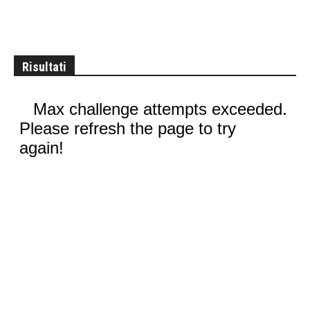
Risultati