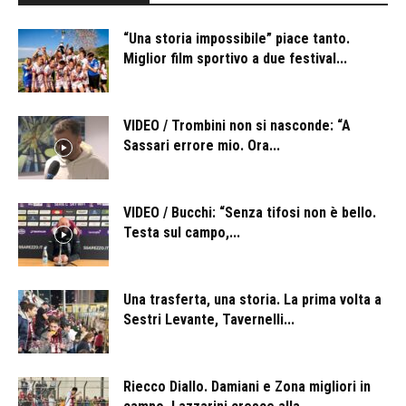
“Una storia impossibile” piace tanto.
Miglior film sportivo a due festival...
VIDEO / Trombini non si nasconde: “A
Sassari errore mio. Ora...
VIDEO / Bucchi: “Senza tifosi non è bello.
Testa sul campo,...
Una trasferta, una storia. La prima volta a
Sestri Levante, Tavernelli...
Riecco Diallo. Damiani e Zona migliori in