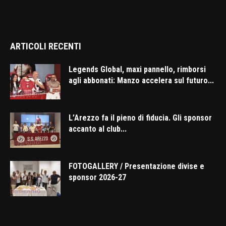
ARTICOLI RECENTI
Legends Global, maxi pannello, rimborsi
agli abbonati: Manzo accelera sul futuro...
L’Arezzo fa il pieno di fiducia. Gli sponsor
accanto al club...
FOTOGALLERY / Presentazione divise e
sponsor 2026-27