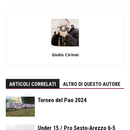
Giulio Cirinei
ARTICOLI CORRELATI
ALTRO DI QUESTO AUTORE
Torneo del Pao 2024
Under 15 / Pro Sesto-Arezzo 6-5