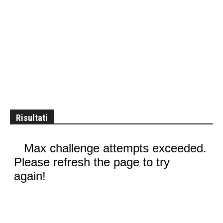
Risultati