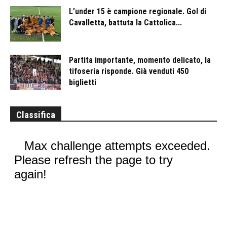
L’under 15 è campione regionale. Gol di
Cavalletta, battuta la Cattolica...
Partita importante, momento delicato, la
tifoseria risponde. Già venduti 450
biglietti
Classifica