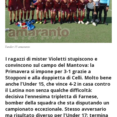
l'under 15 amaranto
I ragazzi di mister Violetti stupiscono e
convincono sul campo del Mantova: la
Primavera si impone per 3-1 grazie a
Stopponi e alla doppietta di Celli. Molto bene
anche l’Under 15, che vince 4-2 in casa contro
il Latina non senza qualche difficoltà:
decisiva l’ennesima tripletta di Farnese,
bomber della squadra che sta disputando un
campionato eccezionale. Stesso avversario
ma risultato diverso per l’Under 17: termina