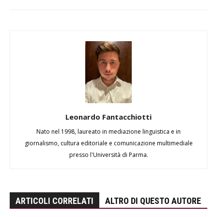
Leonardo Fantacchiotti
Nato nel 1998, laureato in mediazione linguistica e in
giornalismo, cultura editoriale e comunicazione multimediale
presso l'Università di Parma.
ARTICOLI CORRELATI
ALTRO DI QUESTO AUTORE