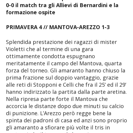
0-0 il match tra gli Allievi di Bernardini e la
formazione ospite
PRIMAVERA 4 // MANTOVA-AREZZO 1-3
Splendida prestazione dei ragazzi di mister
Violetti che al termine di una gara
ottimamente condotta espugnano
meritatamente il campo del Mantova, quarta
forza del torneo. Gli amaranto hanno chiuso la
prima frazione sul doppio vantaggio, grazie
alle reti di Stopponi e Celli che fra il 25’ ed il 29’
hanno indirizzato la partita dalla parte aretina.
Nella ripresa parte forte il Mantova che
accorcia le distanze dopo due minuti su calcio
di punizione. L’Arezzo però regge bene la
spinta dei padroni di casa ed anzi sono proprio
gli amaranto a sfiorare più volte il tris in