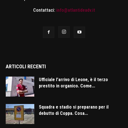
Contattaci:
info@atlantideadv.it
ARTICOLI RECENTI
Ufficiale l’arrivo di Leone, è il terzo
prestito in organico. Come...
Squadra e stadio si preparano per il
debutto di Coppa. Cosa...