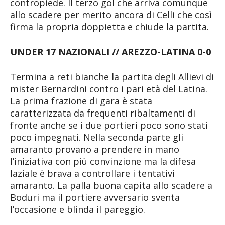
contropiede. Il terzo gol che arriva comunque
allo scadere per merito ancora di Celli che così
firma la propria doppietta e chiude la partita.
UNDER 17 NAZIONALI // AREZZO-LATINA 0-0
Termina a reti bianche la partita degli Allievi di
mister Bernardini contro i pari età del Latina.
La prima frazione di gara è stata
caratterizzata da frequenti ribaltamenti di
fronte anche se i due portieri poco sono stati
poco impegnati. Nella seconda parte gli
amaranto provano a prendere in mano
l’iniziativa con più convinzione ma la difesa
laziale è brava a controllare i tentativi
amaranto. La palla buona capita allo scadere a
Boduri ma il portiere avversario sventa
l’occasione e blinda il pareggio.