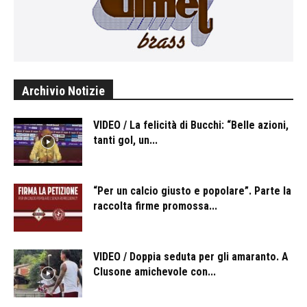
Archivio Notizie
VIDEO / La felicità di Bucchi: “Belle azioni,
tanti gol, un...
“Per un calcio giusto e popolare”. Parte la
raccolta firme promossa...
VIDEO / Doppia seduta per gli amaranto. A
Clusone amichevole con...