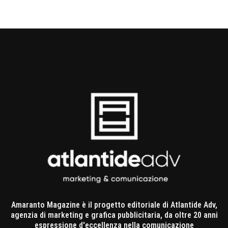
Amaranto Magazine è il progetto editoriale di Atlantide Adv,
agenzia di marketing e grafica pubblicitaria, da oltre 20 anni
espressione d'eccellenza nella comunicazione