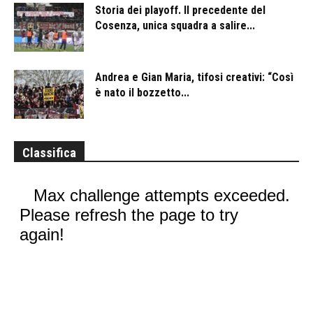
Storia dei playoff. Il precedente del
Cosenza, unica squadra a salire...
Andrea e Gian Maria, tifosi creativi: “Così
è nato il bozzetto...
Classifica