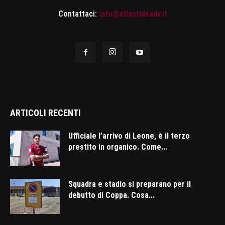
Contattaci:
info@atlantideadv.it
ARTICOLI RECENTI
Ufficiale l’arrivo di Leone, è il terzo
prestito in organico. Come...
Squadra e stadio si preparano per il
debutto di Coppa. Cosa...