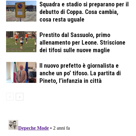
Squadra e stadio si preparano per il
debutto di Coppa. Cosa cambia,
cosa resta uguale
Prestito dal Sassuolo, primo
allenamento per Leone. Striscione
dei tifosi sulle nuove maglie
Il nuovo prefetto è giornalista e
anche un po’ tifoso. La partita di
Pineto, l’infanzia in città