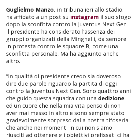
Guglielmo Manzo
, in tribuna ieri allo stadio,
ha affidato a un post su
instagram
il suo sfogo
dopo la sconfitta contro la Juventus Next Gen.
Il presidente ha considerato l’assenza dei
gruppi organizzati della Minghelli, da sempre
in protesta contro le squadre B, come una
sconfitta personale. Ma ha aggiunto anche
altro.
“In qualità di presidente credo sia doveroso
dire due parole riguardo la partita di oggi
contro la Juventus Next Gen. Sono quattro anni
che guido questa squadra con una
dedizione
ed un cuore che nella mia vita penso di non
aver mai messo in altro e sono sempre stato
gradevolmente sorpreso dalla nostra tifoseria
che anche nei momenti in cui non siamo
riusciti ad ottenere gli obiettivi prefissati ci ha