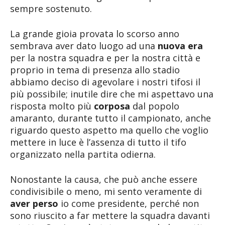
sempre sostenuto.
La grande gioia provata lo scorso anno
sembrava aver dato luogo ad una
nuova era
per la nostra squadra e per la nostra città e
proprio in tema di presenza allo stadio
abbiamo deciso di agevolare i nostri tifosi il
più possibile; inutile dire che mi aspettavo una
risposta molto più
corposa
dal popolo
amaranto, durante tutto il campionato, anche
riguardo questo aspetto ma quello che voglio
mettere in luce è l’assenza di tutto il tifo
organizzato nella partita odierna.
Nonostante la causa, che può anche essere
condivisibile o meno, mi sento veramente di
aver perso
io come presidente, perché non
sono riuscito a far mettere la squadra davanti