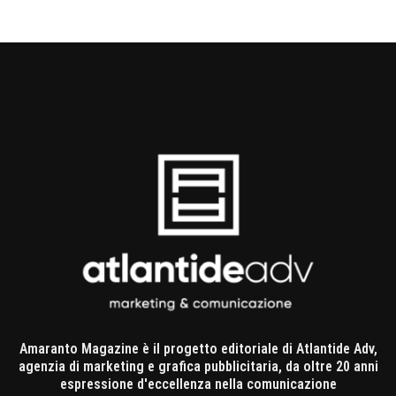
Amaranto Magazine è il progetto editoriale di Atlantide Adv,
agenzia di marketing e grafica pubblicitaria, da oltre 20 anni
espressione d'eccellenza nella comunicazione