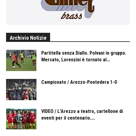
Archivio Notizie
Partitella senza Diallo. Polvani in gruppo.
Mercato, Lorenzini è tornato al...
Campionato / Arezzo-Pontedera 1-0
VIDEO / L’Arezzo a teatro, cartellone di
eventi per il centenario....