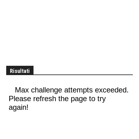
Risultati