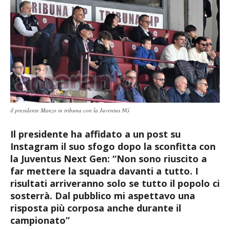
il presidente Manzo in tribuna con la Juventus NG
Il presidente ha affidato a un post su
Instagram il suo sfogo dopo la sconfitta con
la Juventus Next Gen: “Non sono riuscito a
far mettere la squadra davanti a tutto. I
risultati arriveranno solo se tutto il popolo ci
sosterrà. Dal pubblico mi aspettavo una
risposta più corposa anche durante il
campionato”