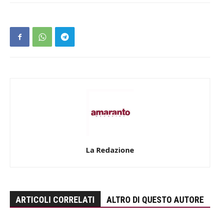
La Redazione
ARTICOLI CORRELATI
ALTRO DI QUESTO AUTORE