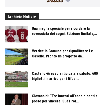
Archivio Notizie
Una maglia speciale per ricordare la
rovesciata dei sogni. Edizione limitata,...
Vertice in Comune per riqualificare Le
Caselle. Pronto un progetto da...
Castello-Arezzo anticipata a sabato. 600
biglietti in arrivo per i tifosi...
Giovannini: “Tre innesti all’anno e conti a
posto per vincere. SudTirol...