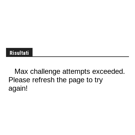
Risultati