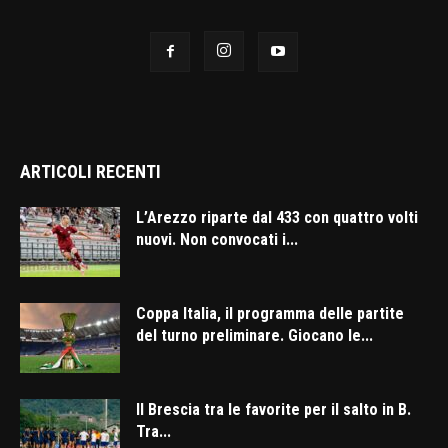
ARTICOLI RECENTI
L’Arezzo riparte dal 433 con quattro volti
nuovi. Non convocati i...
Coppa Italia, il programma delle partite
del turno preliminare. Giocano le...
Il Brescia tra le favorite per il salto in B.
Tra...