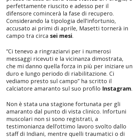
perfettamente riuscito e adesso per il
difensore comincerà la fase di recupero.
Considerando la tipologia dell’infortunio,
accusato ai primi di aprile, Masetti tornerà in
campo tra circa
sei mesi
.
“Ci tenevo a ringraziarvi per i numerosi
messaggi ricevuti e la vicinanza dimostrata,
che mi danno quella forza in più per iniziare un
duro e lungo periodo di riabilitazione. Ci
vediamo presto sul campo” ha scritto il
calciatore amaranto sul suo profilo
Instagram
.
Non è stata una stagione fortunata per gli
amaranto dal punto di vista clinico. Infortuni
muscolari non si sono registrati, a
testimonianza dell’ottimo lavoro svolto dallo
staff di Indiani, mentre quelli traumatici o di