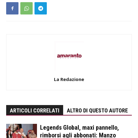
La Redazione
ARTICOLI CORRELATI
ALTRO DI QUESTO AUTORE
Legends Global, maxi pannello,
rimborsi agli abbonati: Manzo