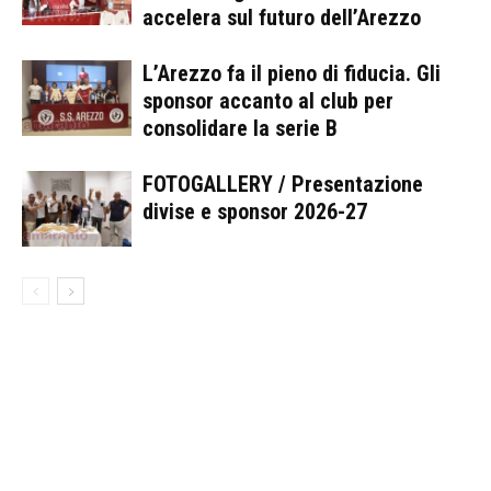
accelera sul futuro dell’Arezzo
L’Arezzo fa il pieno di fiducia. Gli
sponsor accanto al club per
consolidare la serie B
FOTOGALLERY / Presentazione
divise e sponsor 2026-27