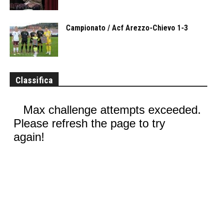
Campionato / Acf Arezzo-Chievo 1-3
Classifica