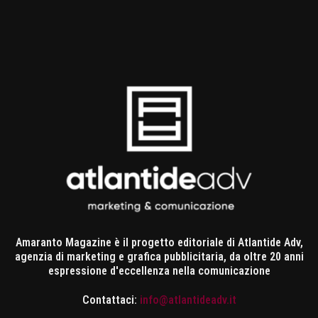
Amaranto Magazine è il progetto editoriale di Atlantide Adv,
agenzia di marketing e grafica pubblicitaria, da oltre 20 anni
espressione d'eccellenza nella comunicazione
Contattaci:
info@atlantideadv.it