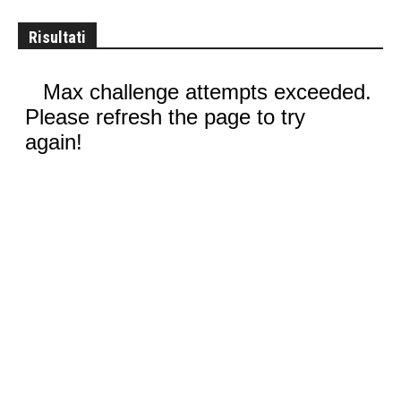
Risultati