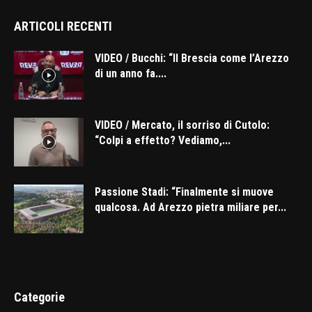
ARTICOLI RECENTI
VIDEO / Bucchi: “Il Brescia come l’Arezzo
di un anno fa....
VIDEO / Mercato, il sorriso di Cutolo:
“Colpi a effetto? Vediamo,...
Passione Stadi: “Finalmente si muove
qualcosa. Ad Arezzo pietra miliare per...
Categorie