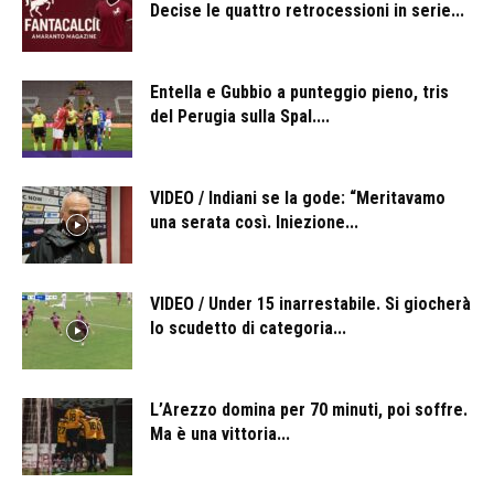
Decise le quattro retrocessioni in serie...
Entella e Gubbio a punteggio pieno, tris
del Perugia sulla Spal....
VIDEO / Indiani se la gode: “Meritavamo
una serata così. Iniezione...
VIDEO / Under 15 inarrestabile. Si giocherà
lo scudetto di categoria...
L’Arezzo domina per 70 minuti, poi soffre.
Ma è una vittoria...