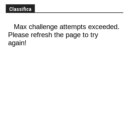
Classifica