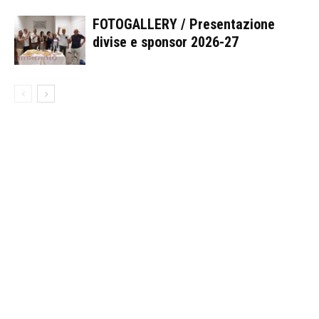
FOTOGALLERY / Presentazione
divise e sponsor 2026-27