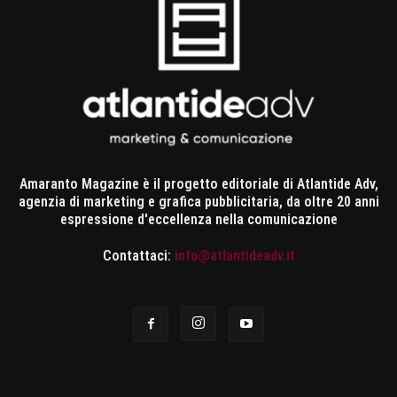
Amaranto Magazine è il progetto editoriale di Atlantide Adv,
agenzia di marketing e grafica pubblicitaria, da oltre 20 anni
espressione d'eccellenza nella comunicazione
Contattaci:
info@atlantideadv.it