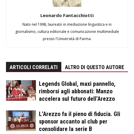
Leonardo Fantacchiotti
Nato nel 1998, laureato in mediazione linguistica e in
giornalismo, cultura editoriale e comunicazione multimediale
presso l'Università di Parma.
ARTICOLI CORRELATI
ALTRO DI QUESTO AUTORE
Legends Global, maxi pannello,
rimborsi agli abbonati: Manzo
accelera sul futuro dell’Arezzo
L’Arezzo fa il pieno di fiducia. Gli
sponsor accanto al club per
consolidare la serie B