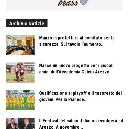
Archivio Notizie
Manzo in prefettura al comitato per la
sicurezza. Sul tavolo l’aumento...
Nasce un nuovo progetto per i piccoli
amici dell’Accademia Calcio Arezzo
Qualificazione ai playoff e il tesoretto dei
giovani. Per la Pianese...
Il Festival del calcio italiano si svolgerà ad
Arezzo. A novembre...