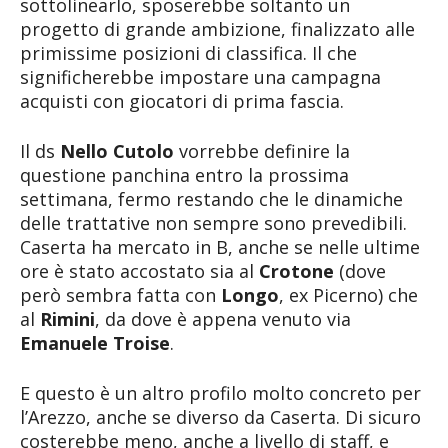
sottolinearlo, sposerebbe soltanto un
progetto di grande ambizione, finalizzato alle
primissime posizioni di classifica. Il che
significherebbe impostare una campagna
acquisti con giocatori di prima fascia.
Il ds
Nello Cutolo
vorrebbe definire la
questione panchina entro la prossima
settimana, fermo restando che le dinamiche
delle trattative non sempre sono prevedibili.
Caserta ha mercato in B, anche se nelle ultime
ore è stato accostato sia al
Crotone
(dove
però sembra fatta con
Longo
, ex Picerno) che
al
Rimini
, da dove è appena venuto via
Emanuele Troise
.
E questo è un altro profilo molto concreto per
l’Arezzo, anche se diverso da Caserta. Di sicuro
costerebbe meno, anche a livello di staff, e