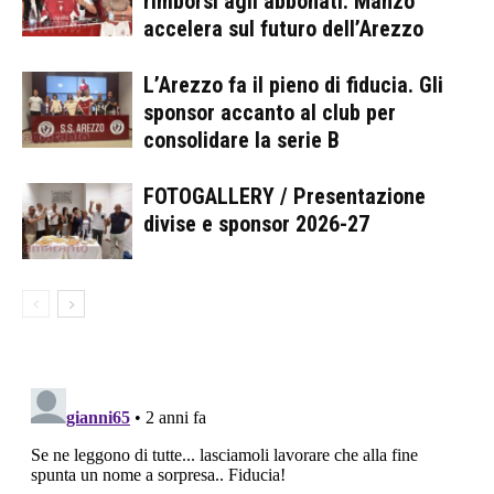
rimborsi agli abbonati: Manzo
accelera sul futuro dell’Arezzo
L’Arezzo fa il pieno di fiducia. Gli
sponsor accanto al club per
consolidare la serie B
FOTOGALLERY / Presentazione
divise e sponsor 2026-27