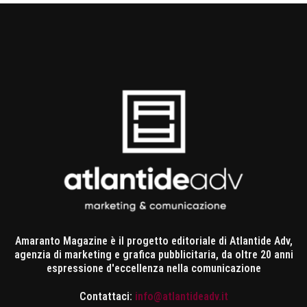
Amaranto Magazine è il progetto editoriale di Atlantide Adv,
agenzia di marketing e grafica pubblicitaria, da oltre 20 anni
espressione d'eccellenza nella comunicazione
Contattaci:
info@atlantideadv.it