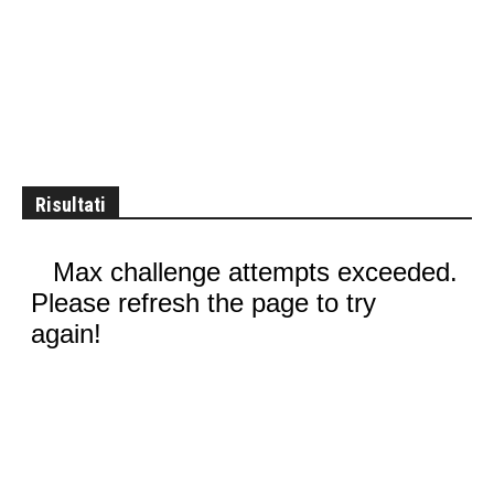
Risultati