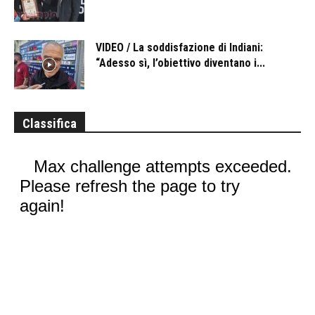
VIDEO / La soddisfazione di Indiani:
“Adesso sì, l’obiettivo diventano i...
Classifica