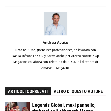
Andrea Avato
Nato nel 1972, giornalista professionista, ha lavorato con
Dahlia, Infront, La7 e Sky. Scrive anche per Arezzo Notizie e Up
Magazine, collabora con Teletruria dal 1993. E' il direttore di
Amaranto Magazine
ARTICOLI CORRELATI
ALTRO DI QUESTO AUTORE
Legends Global, maxi pannello,