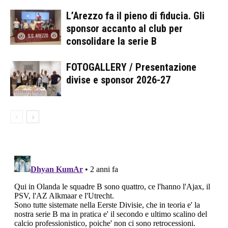
L’Arezzo fa il pieno di fiducia. Gli
sponsor accanto al club per
consolidare la serie B
FOTOGALLERY / Presentazione
divise e sponsor 2026-27