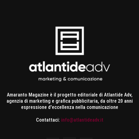
Amaranto Magazine è il progetto editoriale di Atlantide Adv,
agenzia di marketing e grafica pubblicitaria, da oltre 20 anni
espressione d'eccellenza nella comunicazione
Contattaci:
info@atlantideadv.it