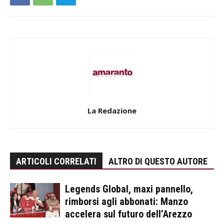
La Redazione
ARTICOLI CORRELATI
ALTRO DI QUESTO AUTORE
Legends Global, maxi pannello,
rimborsi agli abbonati: Manzo
accelera sul futuro dell’Arezzo