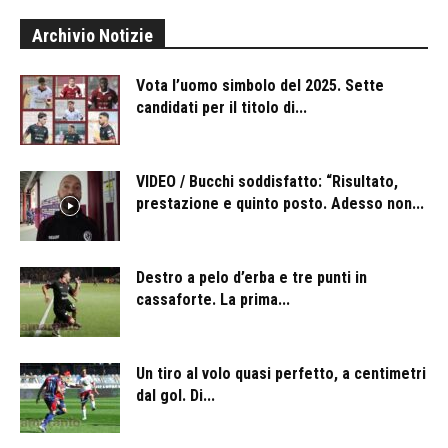
Archivio Notizie
Vota l’uomo simbolo del 2025. Sette
candidati per il titolo di...
VIDEO / Bucchi soddisfatto: “Risultato,
prestazione e quinto posto. Adesso non...
Destro a pelo d’erba e tre punti in
cassaforte. La prima...
Un tiro al volo quasi perfetto, a centimetri
dal gol. Di...