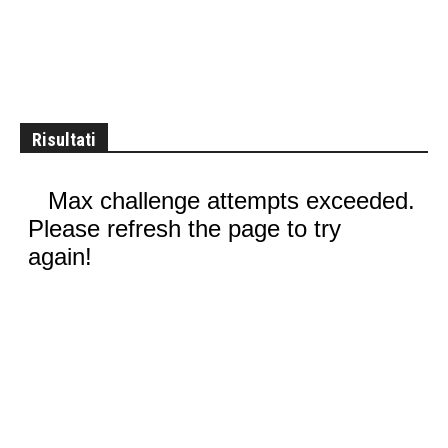
Risultati