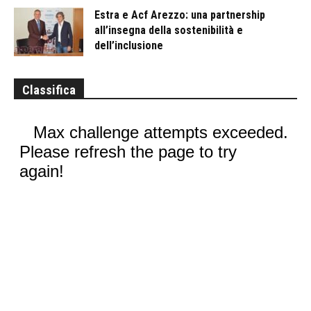
Estra e Acf Arezzo: una partnership
all’insegna della sostenibilità e
dell’inclusione
Classifica