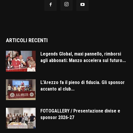
ARTICOLI RECENTI
Legends Global, maxi pannello, rimborsi
agli abbonati: Manzo accelera sul futuro...
L’Arezzo fa il pieno di fiducia. Gli sponsor
accanto al club...
FOTOGALLERY / Presentazione divise e
sponsor 2026-27