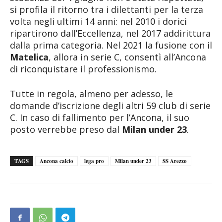
si profila il ritorno tra i dilettanti per la terza
volta negli ultimi 14 anni: nel 2010 i dorici
ripartirono dall’Eccellenza, nel 2017 addirittura
dalla prima categoria. Nel 2021 la fusione con il
Matelica
, allora in serie C, consentì all’Ancona
di riconquistare il professionismo.
Tutte in regola, almeno per adesso, le
domande d’iscrizione degli altri 59 club di serie
C. In caso di fallimento per l’Ancona, il suo
posto verrebbe preso dal
Milan under 23
.
TAGS
Ancona calcio
lega pro
Milan under 23
SS Arezzo