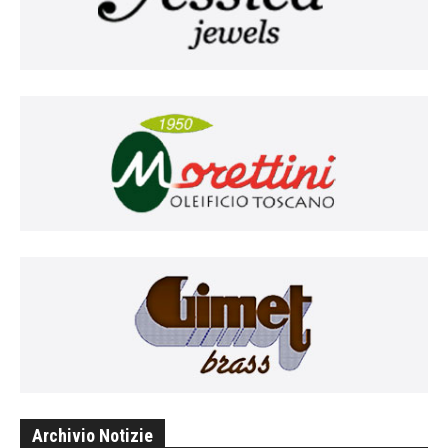
Archivio Notizie