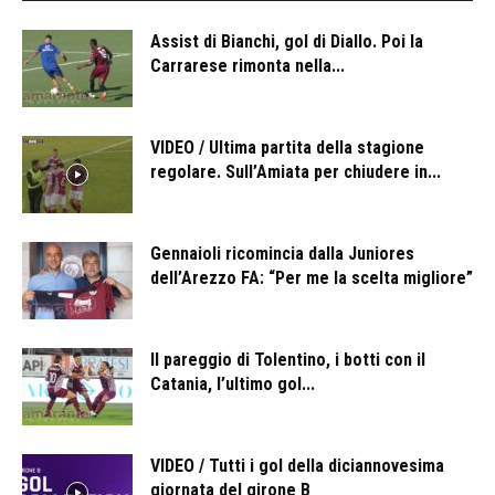
Assist di Bianchi, gol di Diallo. Poi la
Carrarese rimonta nella...
VIDEO / Ultima partita della stagione
regolare. Sull’Amiata per chiudere in...
Gennaioli ricomincia dalla Juniores
dell’Arezzo FA: “Per me la scelta migliore”
Il pareggio di Tolentino, i botti con il
Catania, l’ultimo gol...
VIDEO / Tutti i gol della diciannovesima
giornata del girone B