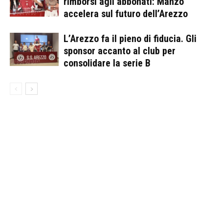
rimborsi agli abbonati: Manzo
accelera sul futuro dell’Arezzo
L’Arezzo fa il pieno di fiducia. Gli
sponsor accanto al club per
consolidare la serie B