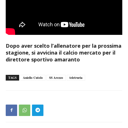
Dopo aver scelto l’allenatore per la prossima
stagione, si avvicina il calcio mercato per il
direttore sportivo amaranto
TAGS
Aniello Cutolo
SS Arezzo
teletruria