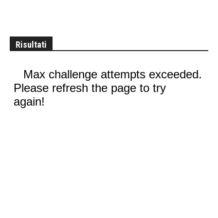
Risultati