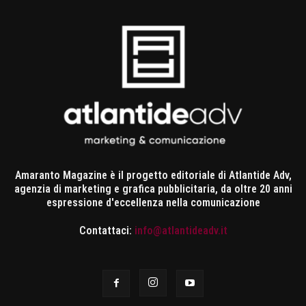
Amaranto Magazine è il progetto editoriale di Atlantide Adv,
agenzia di marketing e grafica pubblicitaria, da oltre 20 anni
espressione d'eccellenza nella comunicazione
Contattaci:
info@atlantideadv.it