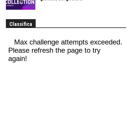
Classifica