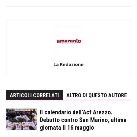
La Redazione
ARTICOLI CORRELATI
ALTRO DI QUESTO AUTORE
Il calendario dell’Acf Arezzo.
Debutto contro San Marino, ultima
giornata il 16 maggio