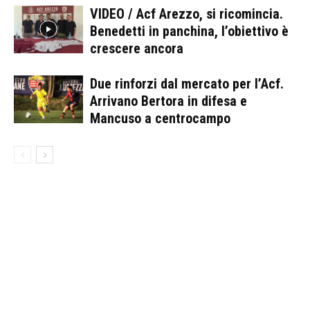
VIDEO / Acf Arezzo, si ricomincia.
Benedetti in panchina, l’obiettivo è
crescere ancora
Due rinforzi dal mercato per l’Acf.
Arrivano Bertora in difesa e
Mancuso a centrocampo