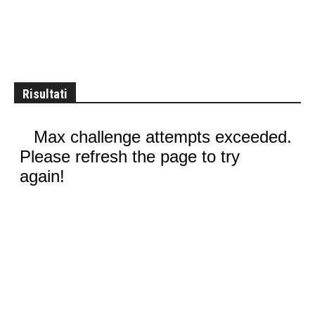
Risultati