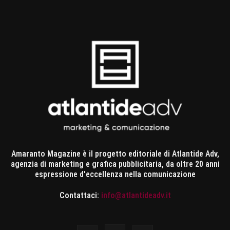
Amaranto Magazine è il progetto editoriale di Atlantide Adv,
agenzia di marketing e grafica pubblicitaria, da oltre 20 anni
espressione d'eccellenza nella comunicazione
Contattaci:
info@atlantideadv.it