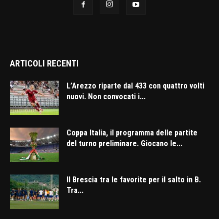
ARTICOLI RECENTI
L’Arezzo riparte dal 433 con quattro volti
nuovi. Non convocati i...
Coppa Italia, il programma delle partite
del turno preliminare. Giocano le...
Il Brescia tra le favorite per il salto in B.
Tra...