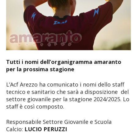
Tutti i nomi dell’organigramma amaranto
per la prossima stagione
L’Acf Arezzo ha comunicato i nomi dello staff
tecnico e sanitario che sarà a disposizione del
settore giovanile per la stagione 2024/2025. Lo
staff è così composto.
Responsabile Settore Giovanile e Scuola
Calcio:
LUCIO PERUZZI