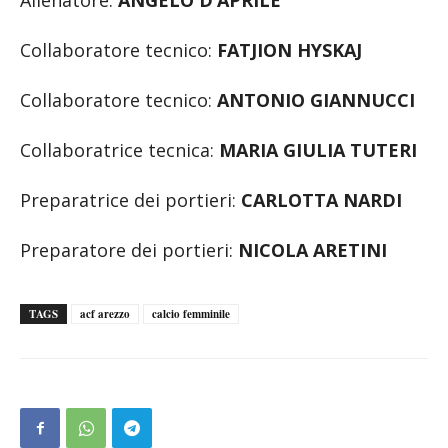
Collaboratore tecnico:
FATJION HYSKAJ
Collaboratore tecnico:
ANTONIO GIANNUCCI
Collaboratrice tecnica:
MARIA GIULIA TUTERI
Preparatrice dei portieri:
CARLOTTA NARDI
Preparatore dei portieri:
NICOLA ARETINI
TAGS
acf arezzo
calcio femminile