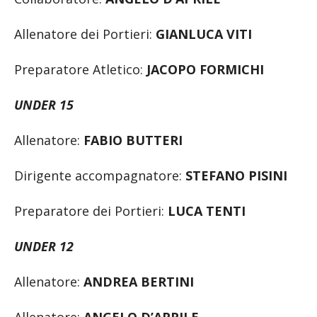
Allenatore dei Portieri:
GIANLUCA VITI
Preparatore Atletico:
JACOPO FORMICHI
UNDER 15
Allenatore:
FABIO BUTTERI
Dirigente accompagnatore:
STEFANO PISINI
Preparatore dei Portieri:
LUCA TENTI
UNDER 12
Allenatore:
ANDREA BERTINI
Allenatore:
ANGELO D’APRILE