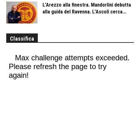
L’Arezzo alla finestra. Mandorlini debutta
alla guida del Ravenna. L’Ascoli cerca...
Classifica