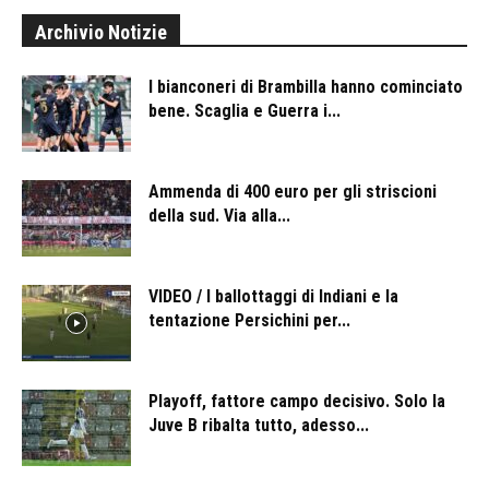
Archivio Notizie
I bianconeri di Brambilla hanno cominciato
bene. Scaglia e Guerra i...
Ammenda di 400 euro per gli striscioni
della sud. Via alla...
VIDEO / I ballottaggi di Indiani e la
tentazione Persichini per...
Playoff, fattore campo decisivo. Solo la
Juve B ribalta tutto, adesso...