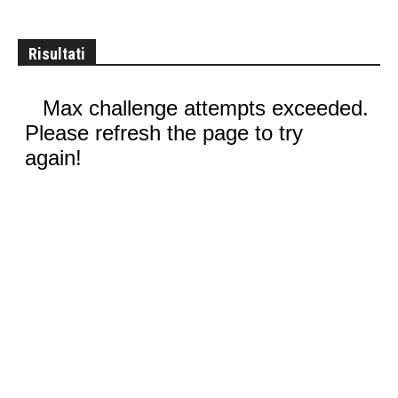
Risultati