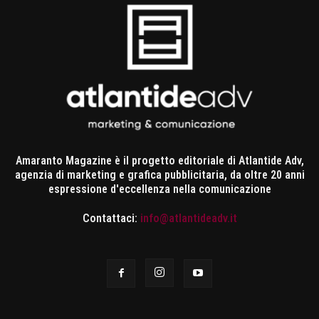
Amaranto Magazine è il progetto editoriale di Atlantide Adv,
agenzia di marketing e grafica pubblicitaria, da oltre 20 anni
espressione d'eccellenza nella comunicazione
Contattaci:
info@atlantideadv.it