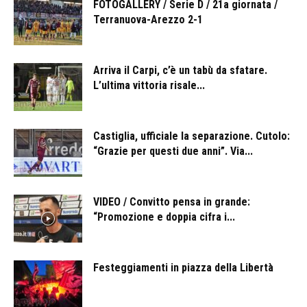
FOTOGALLERY / Serie D / 21a giornata /
Terranuova-Arezzo 2-1
Arriva il Carpi, c’è un tabù da sfatare.
L’ultima vittoria risale...
Castiglia, ufficiale la separazione. Cutolo:
“Grazie per questi due anni”. Via...
VIDEO / Convitto pensa in grande:
“Promozione e doppia cifra i...
Festeggiamenti in piazza della Libertà