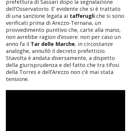
prefettura di Sassari dopo la segnalazione
dell’Osservatorio. E’ evidente che si è trattato
di una sanzione legata ai
tafferugli
che si sono
verificati prima di Arezzo-Ternana, un
provvedimento punitivo che, carte alla mano,
non avrebbe ragion d’essere: non per caso un
anno fa il
Tar delle Marche
, in circostanze
analoghe, annullò il decreto prefettizio.
Stavolta è andata diversamente, a dispetto
della giurisprudenza e del fatto che tra tifosi
della Torres e dell’Arezzo non c’è mai stata
tensione.