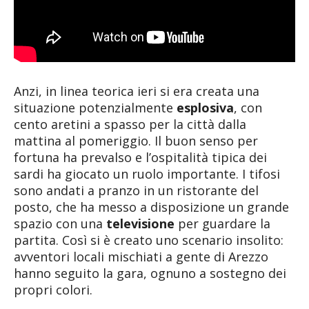
Anzi, in linea teorica ieri si era creata una
situazione potenzialmente
esplosiva
, con
cento aretini a spasso per la città dalla
mattina al pomeriggio. Il buon senso per
fortuna ha prevalso e l’ospitalità tipica dei
sardi ha giocato un ruolo importante. I tifosi
sono andati a pranzo in un ristorante del
posto, che ha messo a disposizione un grande
spazio con una
televisione
per guardare la
partita. Così si è creato uno scenario insolito:
avventori locali mischiati a gente di Arezzo
hanno seguito la gara, ognuno a sostegno dei
propri colori.