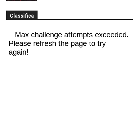
Classifica