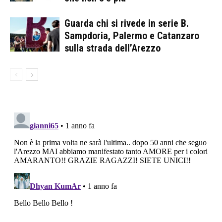
Guarda chi si rivede in serie B.
Sampdoria, Palermo e Catanzaro
sulla strada dell’Arezzo