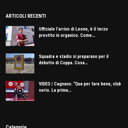
ARTICOLI RECENTI
Ufficiale l’arrivo di Leone, è il terzo
prestito in organico. Come...
Squadra e stadio si preparano per il
debutto di Coppa. Cosa...
VIDEO / Cagnano: “Qua per fare bene, club
serio. La prima...
Categorie