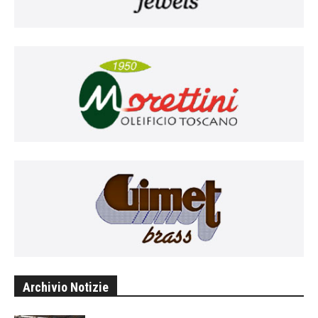
Archivio Notizie