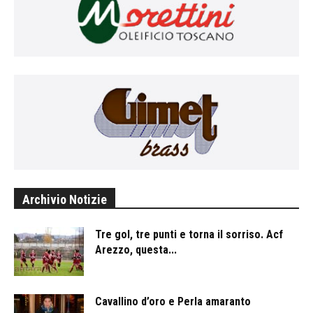
Archivio Notizie
Tre gol, tre punti e torna il sorriso. Acf
Arezzo, questa...
Cavallino d’oro e Perla amaranto