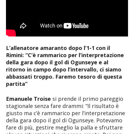
L’allenatore amaranto dopo l’1-1 con il
Rimini: “C’è rammarico per l’interpretazione
della gara dopo il gol di Ogunseye e al
ritorno in campo dopo l’intervallo, ci siamo
abbassati troppo. Faremo tesoro di questa
partita”
Emanuele Troise
si prende il primo pareggio
stagionale senza fare drammi: “Il risultato è
giusto ma c’è rammarico per l’interpretazione
della gara dopo il gol di Ogunseye. Potevamo
fare di più, gestire meglio la palla e sfruttare