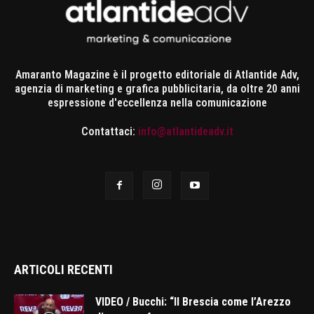
Amaranto Magazine è il progetto editoriale di Atlantide Adv,
agenzia di marketing e grafica pubblicitaria, da oltre 20 anni
espressione d'eccellenza nella comunicazione
Contattaci:
info@atlantideadv.it
ARTICOLI RECENTI
VIDEO / Bucchi: “Il Brescia come l’Arezzo