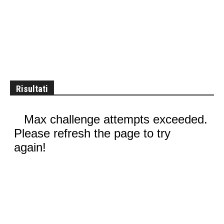
Risultati