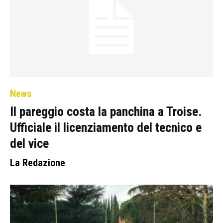
News
Il pareggio costa la panchina a Troise.
Ufficiale il licenziamento del tecnico e
del vice
La Redazione