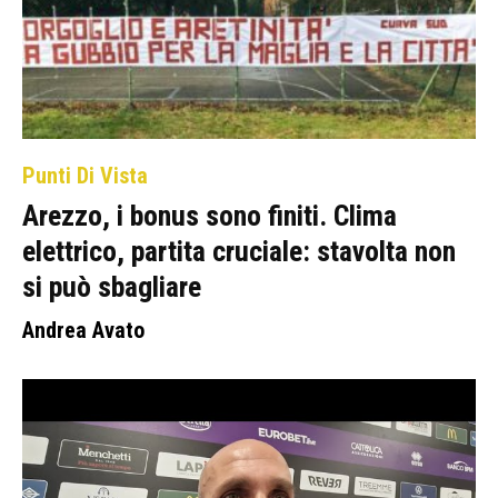
Punti Di Vista
Arezzo, i bonus sono finiti. Clima
elettrico, partita cruciale: stavolta non
si può sbagliare
Andrea Avato