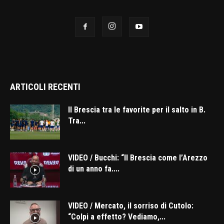
ARTICOLI RECENTI
Il Brescia tra le favorite per il salto in B.
Tra...
VIDEO / Bucchi: “Il Brescia come l’Arezzo
di un anno fa....
VIDEO / Mercato, il sorriso di Cutolo:
“Colpi a effetto? Vediamo,...