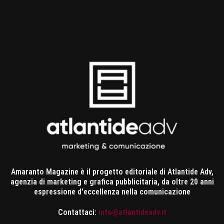
Amaranto Magazine è il progetto editoriale di Atlantide Adv,
agenzia di marketing e grafica pubblicitaria, da oltre 20 anni
espressione d'eccellenza nella comunicazione
Contattaci:
info@atlantideadv.it