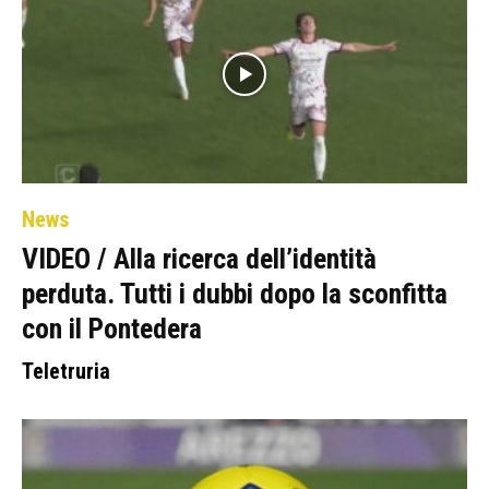
News
VIDEO / Alla ricerca dell’identità
perduta. Tutti i dubbi dopo la sconfitta
con il Pontedera
Teletruria