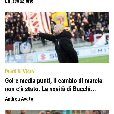
La Redazione
Punti Di Vista
Gol e media punti, il cambio di marcia
non c’è stato. Le novità di Bucchi...
Andrea Avato