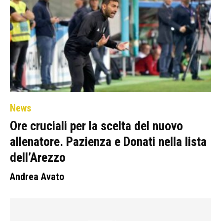
News
Ore cruciali per la scelta del nuovo
allenatore. Pazienza e Donati nella lista
dell’Arezzo
Andrea Avato