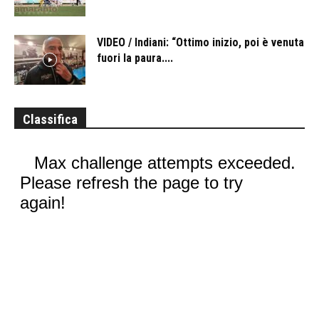
VIDEO / Indiani: “Ottimo inizio, poi è venuta
fuori la paura....
Classifica