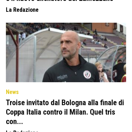
La Redazione
News
Troise invitato dal Bologna alla finale di
Coppa Italia contro il Milan. Quel tris
con...