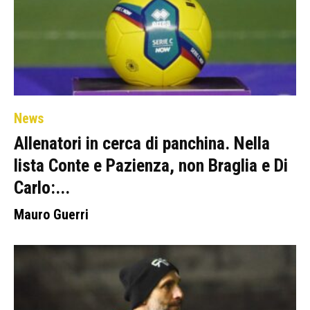
News
Allenatori in cerca di panchina. Nella
lista Conte e Pazienza, non Braglia e Di
Carlo:...
Mauro Guerri