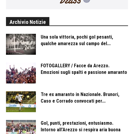
Archivio Notizie
Una sola vittoria, pochi gol pesanti,
qualche amarezza sul campo del...
FOTOGALLERY / Facce da Arezzo.
Emozioni sugli spalti e passione amaranto
Tre ex amaranto in Nazionale. Brunori,
Caso e Corrado convocati per...
Gol, punti, prestazioni, entusiasmo.
Intorno all’Arezzo si respira aria buona