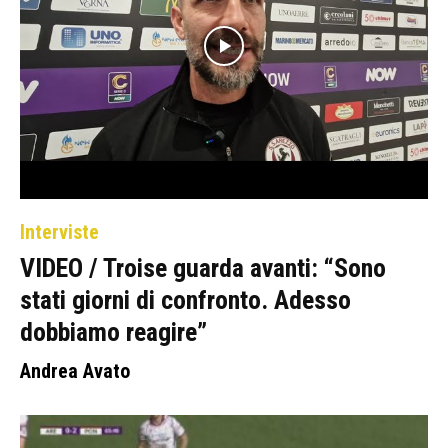
Interviste
VIDEO / Troise guarda avanti: “Sono
stati giorni di confronto. Adesso
dobbiamo reagire”
Andrea Avato