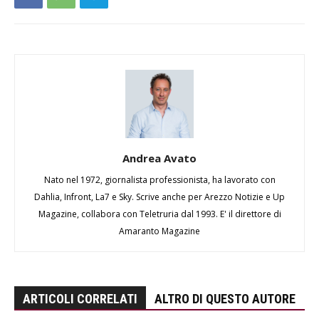
Andrea Avato
Nato nel 1972, giornalista professionista, ha lavorato con
Dahlia, Infront, La7 e Sky. Scrive anche per Arezzo Notizie e Up
Magazine, collabora con Teletruria dal 1993. E' il direttore di
Amaranto Magazine
ARTICOLI CORRELATI
ALTRO DI QUESTO AUTORE