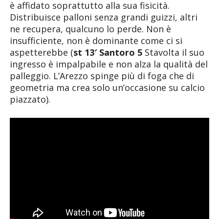
è affidato soprattutto alla sua fisicità.
Distribuisce palloni senza grandi guizzi, altri
ne recupera, qualcuno lo perde. Non è
insufficiente, non è dominante come ci si
aspetterebbe (
st 13′ Santoro 5
Stavolta il suo
ingresso è impalpabile e non alza la qualità del
palleggio. L’Arezzo spinge più di foga che di
geometria ma crea solo un’occasione su calcio
piazzato).