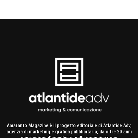
Amaranto Magazine è il progetto editoriale di Atlantide Adv,
agenzia di marketing e grafica pubblicitaria, da oltre 20 anni
espressione d'eccellenza nella comunicazione