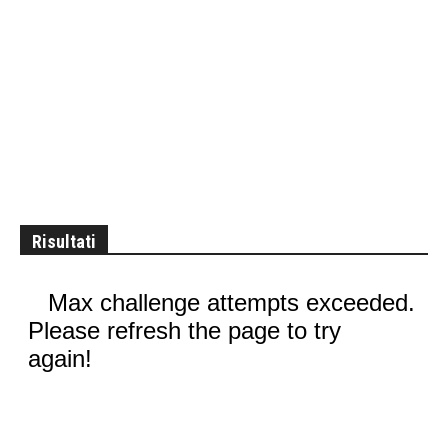
Risultati