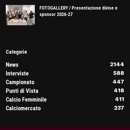
FOTOGALLERY / Presentazione divise e
sponsor 2026-27
Categorie
2144
News
588
Interviste
447
Campionato
418
Punti di Vista
411
Calcio Femminile
237
Calciomercato