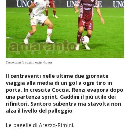
Settembrini in campo nella ripresa
Il centravanti nelle ultime due giornate
viaggia alla media di un gol a ogni tiro in
porta. In crescita Coccia, Renzi evapora dopo
una partenza sprint. Gaddini il più utile dei
rifinitori, Santoro subentra ma stavolta non
alza il livello del palleggio
Le pagelle di Arezzo-Rimini.