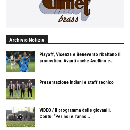
Archivio Notizie
Playoff, Vicenza e Benevento ribaltano il
pronostico. Avanti anche Avellino e...
Presentazione Indiani e staff tecnico
VIDEO / Il programma delle giovanili.
Contu: “Per noi è l’anno...