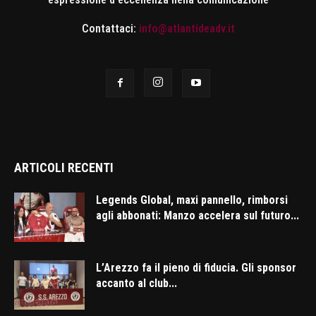
Contattaci:
info@atlantideadv.it
ARTICOLI RECENTI
Legends Global, maxi pannello, rimborsi
agli abbonati: Manzo accelera sul futuro...
L’Arezzo fa il pieno di fiducia. Gli sponsor
accanto al club...