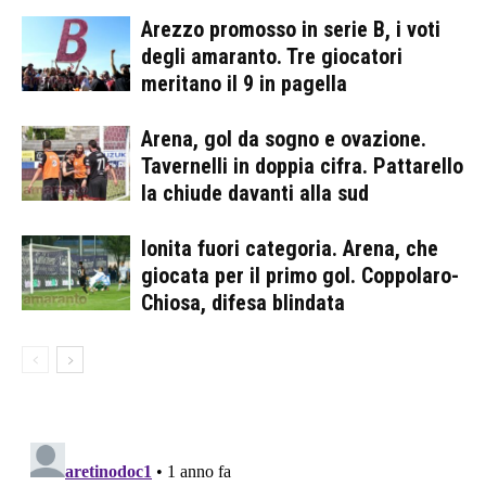
Arezzo promosso in serie B, i voti
degli amaranto. Tre giocatori
meritano il 9 in pagella
Arena, gol da sogno e ovazione.
Tavernelli in doppia cifra. Pattarello
la chiude davanti alla sud
Ionita fuori categoria. Arena, che
giocata per il primo gol. Coppolaro-
Chiosa, difesa blindata