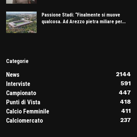
Passione Stadi: “Finalmente si muove
qualcosa. Ad Arezzo pietra miliare per...
Categorie
2144
News
591
Interviste
447
Campionato
418
Punti di Vista
411
Calcio Femminile
237
Calciomercato