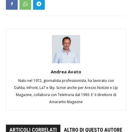
Andrea Avato
Nato nel 1972, giornalista professionista, ha lavorato con
Dahlia, Infront, La7 e Sky. Scrive anche per Arezzo Notizie e Up
Magazine, collabora con Teletruria dal 1993. E' il direttore di
Amaranto Magazine
ARTICOLI CORRELATI
ALTRO DI QUESTO AUTORE