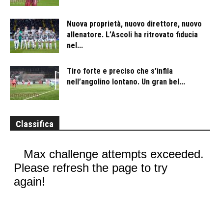
Nuova proprietà, nuovo direttore, nuovo
allenatore. L’Ascoli ha ritrovato fiducia
nel...
Tiro forte e preciso che s’infila
nell’angolino lontano. Un gran bel...
Classifica