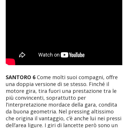
SANTORO 6
Come molti suoi compagni, offre
una doppia versione di se stesso. Finché il
motore gira, tira fuori una prestazione tra le
più convincenti, soprattutto per
l’interpretazione mordace della gara, condita
da buona geometria. Nel pressing altissimo
che origina il vantaggio, c’è anche lui nei pressi
dell’area ligure. I giri di lancette però sono un