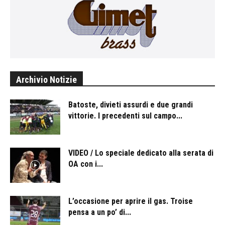
Archivio Notizie
Batoste, divieti assurdi e due grandi
vittorie. I precedenti sul campo...
VIDEO / Lo speciale dedicato alla serata di
OA con i...
L’occasione per aprire il gas. Troise
pensa a un po’ di...