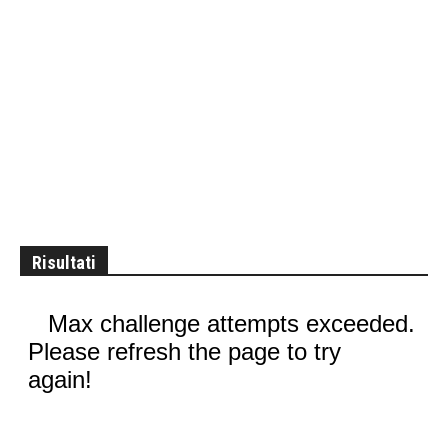
Risultati