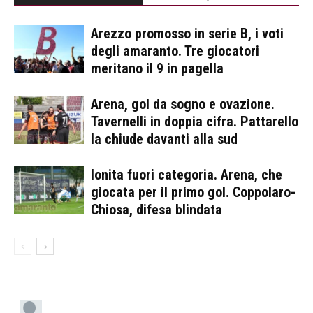
Arezzo promosso in serie B, i voti
degli amaranto. Tre giocatori
meritano il 9 in pagella
Arena, gol da sogno e ovazione.
Tavernelli in doppia cifra. Pattarello
la chiude davanti alla sud
Ionita fuori categoria. Arena, che
giocata per il primo gol. Coppolaro-
Chiosa, difesa blindata