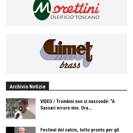
Archivio Notizie
VIDEO / Trombini non si nasconde: “A
Sassari errore mio. Ora...
Festival del calcio, tutto pronto per gli