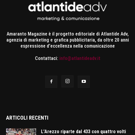
Amaranto Magazine è il progetto editoriale di Atlantide Adv,
agenzia di marketing e grafica pubblicitaria, da oltre 20 anni
espressione d'eccellenza nella comunicazione
Contattaci:
info@atlantideadv.it
ARTICOLI RECENTI
L’Arezzo riparte dal 433 con quattro volti