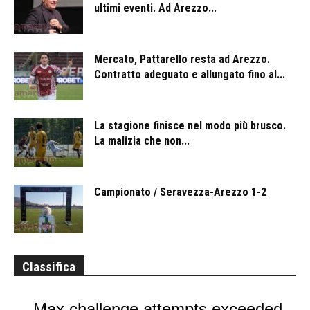
ultimi eventi. Ad Arezzo...
Mercato, Pattarello resta ad Arezzo.
Contratto adeguato e allungato fino al...
La stagione finisce nel modo più brusco.
La malizia che non...
Campionato / Seravezza-Arezzo 1-2
Classifica