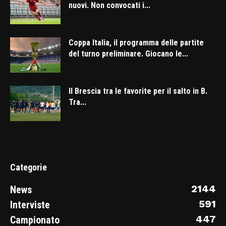
nuovi. Non convocati i...
Coppa Italia, il programma delle partite
del turno preliminare. Giocano le...
Il Brescia tra le favorite per il salto in B.
Tra...
Categorie
2144
News
591
Interviste
447
Campionato