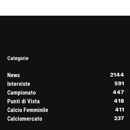
Categorie
2144
News
591
Interviste
447
Campionato
418
Punti di Vista
411
Calcio Femminile
237
Calciomercato