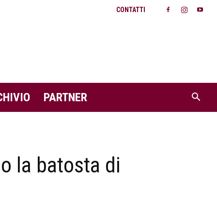
CONTATTI
CHIVIO
PARTNER
o la batosta di