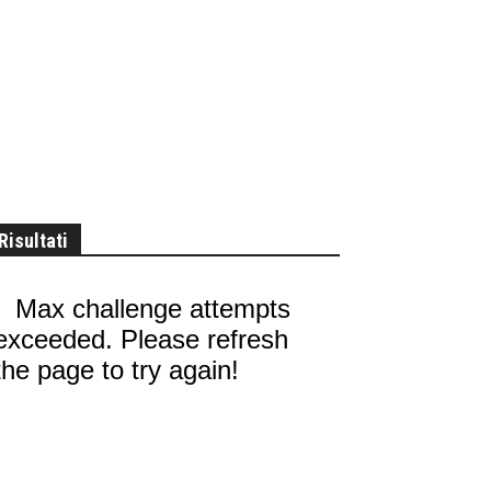
Risultati