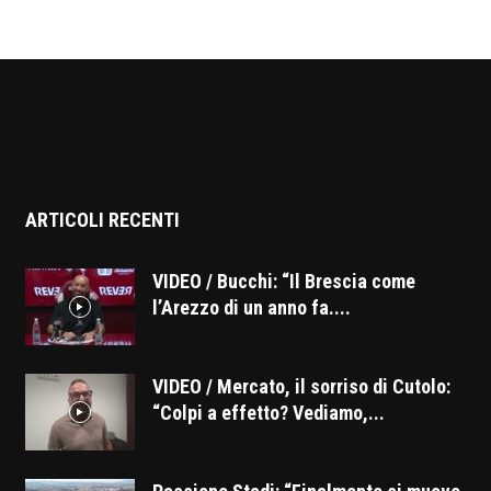
ARTICOLI RECENTI
VIDEO / Bucchi: “Il Brescia come
l’Arezzo di un anno fa....
VIDEO / Mercato, il sorriso di Cutolo:
“Colpi a effetto? Vediamo,...