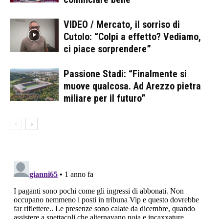
VIDEO / Mercato, il sorriso di
Cutolo: “Colpi a effetto? Vediamo,
ci piace sorprendere”
Passione Stadi: “Finalmente si
muove qualcosa. Ad Arezzo pietra
miliare per il futuro”