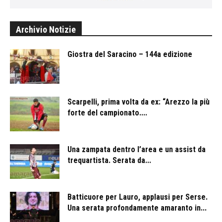
Archivio Notizie
Giostra del Saracino – 144a edizione
Scarpelli, prima volta da ex: “Arezzo la più
forte del campionato....
Una zampata dentro l’area e un assist da
trequartista. Serata da...
Batticuore per Lauro, applausi per Serse.
Una serata profondamente amaranto in...