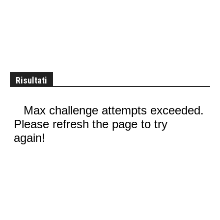
Risultati