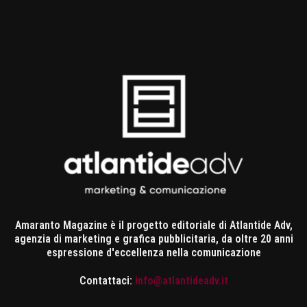
Amaranto Magazine è il progetto editoriale di Atlantide Adv,
agenzia di marketing e grafica pubblicitaria, da oltre 20 anni
espressione d'eccellenza nella comunicazione
Contattaci:
info@atlantideadv.it