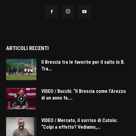
ARTICOLI RECENTI
Il Brescia tra le favorite per il salto in B.
Tra...
VIDEO / Bucchi: “Il Brescia come l’Arezzo
di un anno fa....
VIDEO / Mercato, il sorriso di Cutolo:
“Colpi a effetto? Vediamo,...