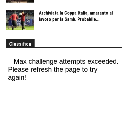
Archiviata la Coppa Italia, amaranto al
lavoro per la Samb. Probabile...
Classifica