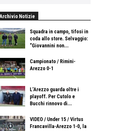
Archivio Notizie
Squadra in campo, tifosi in
coda allo store. Selvaggio:
“Giovannini non...
Campionato / Rimini-
Arezzo 0-1
L’Arezzo guarda oltre i
playoff. Per Cutolo e
Bucchi rinnovo di...
VIDEO / Under 15 / Virtus
Francavilla-Arezzo 1-0, la