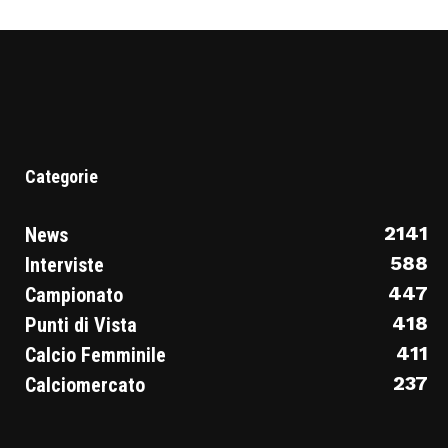
Categorie
2141
News
588
Interviste
447
Campionato
418
Punti di Vista
411
Calcio Femminile
237
Calciomercato