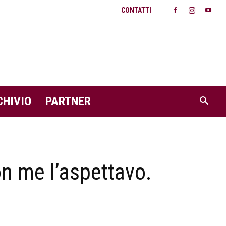
CONTATTI
CHIVIO
PARTNER
n me l’aspettavo.