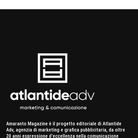
Amaranto Magazine è il progetto editoriale di Atlantide
Adv, agenzia di marketing e grafica pubblicitaria, da oltre
20 anni espressione d'eccellenza nella comunicazione