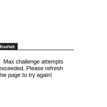
Risultati