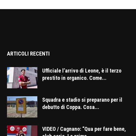
ARTICOLI RECENTI
Ufficiale l’arrivo di Leone, è il terzo
prestito in organico. Come...
Squadra e stadio si preparano per il
debutto di Coppa. Cosa...
VIDEO / Cagnano: “Qua per fare bene,