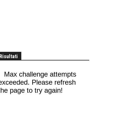
Risultati