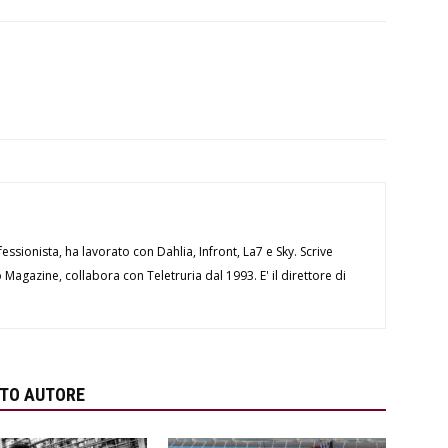
essionista, ha lavorato con Dahlia, Infront, La7 e Sky. Scrive
Magazine, collabora con Teletruria dal 1993. E' il direttore di
STO AUTORE