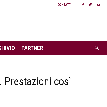
CONTATTI
CHIVIO
PARTNER
. Prestazioni così