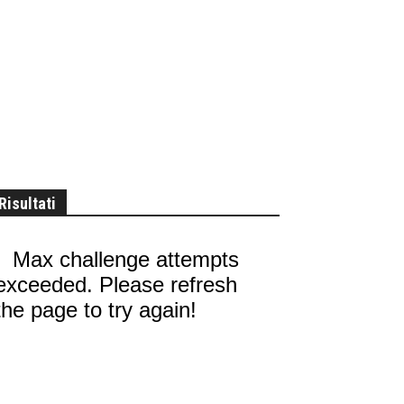
Risultati