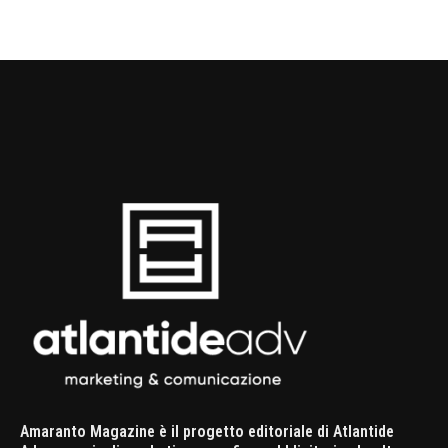
Amaranto Magazine è il progetto editoriale di Atlantide