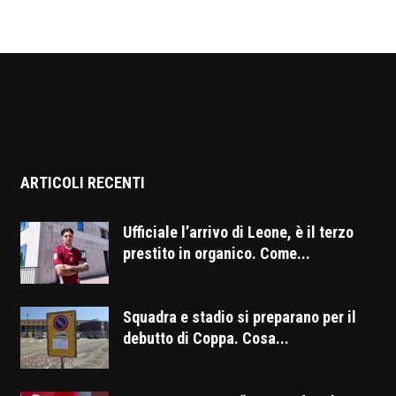
ARTICOLI RECENTI
Ufficiale l’arrivo di Leone, è il terzo
prestito in organico. Come...
Squadra e stadio si preparano per il
debutto di Coppa. Cosa...