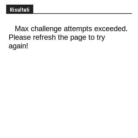
Risultati