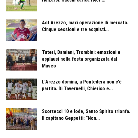
Acf Arezzo, maxi operazione di mercato.
Cinque cessioni e tre acquisti...
Tuteri, Damiani, Trombini: emozioni e
applausi nella festa organizzata dal
Museo
L’Arezzo domina, a Pontedera non c’è
partita. Di Tavernelli, Chierico e...
Scortecci 10 e lode, Santo Spirito trionfa.
Il capitano Geppetti: “Non...