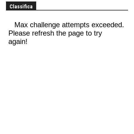
Classifica