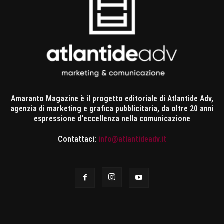
Amaranto Magazine è il progetto editoriale di Atlantide Adv,
agenzia di marketing e grafica pubblicitaria, da oltre 20 anni
espressione d'eccellenza nella comunicazione
Contattaci:
info@atlantideadv.it