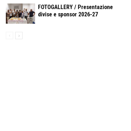
FOTOGALLERY / Presentazione
divise e sponsor 2026-27