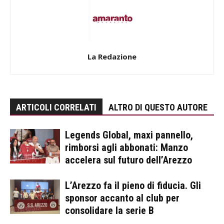
La Redazione
ARTICOLI CORRELATI
ALTRO DI QUESTO AUTORE
Legends Global, maxi pannello,
rimborsi agli abbonati: Manzo
accelera sul futuro dell’Arezzo
L’Arezzo fa il pieno di fiducia. Gli
sponsor accanto al club per
consolidare la serie B