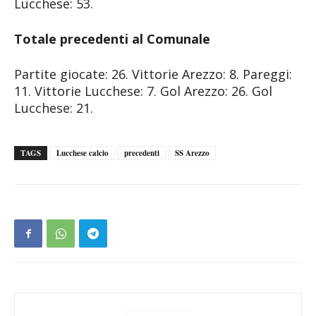
Lucchese: 53.
Totale precedenti al Comunale
Partite giocate: 26. Vittorie Arezzo: 8. Pareggi:
11. Vittorie Lucchese: 7. Gol Arezzo: 26. Gol
Lucchese: 21.
TAGS
Lucchese calcio
precedenti
SS Arezzo