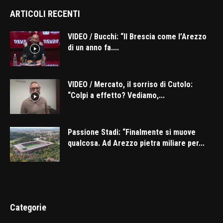
ARTICOLI RECENTI
VIDEO / Bucchi: “Il Brescia come l’Arezzo
di un anno fa....
VIDEO / Mercato, il sorriso di Cutolo:
“Colpi a effetto? Vediamo,...
Passione Stadi: “Finalmente si muove
qualcosa. Ad Arezzo pietra miliare per...
Categorie