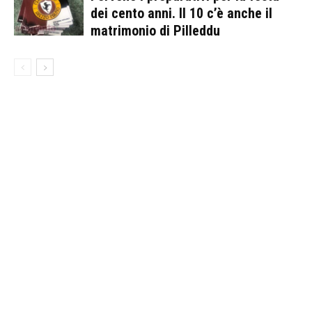
dei cento anni. Il 10 c’è anche il
matrimonio di Pilleddu