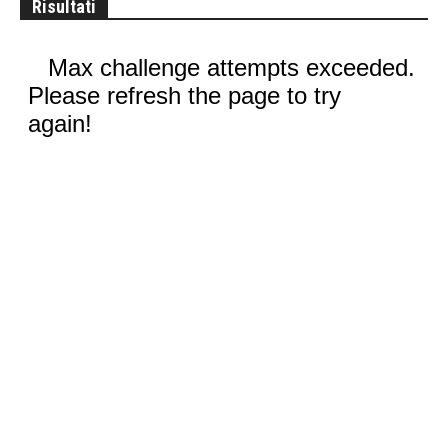
Risultati