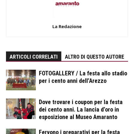
La Redazione
ARTICOLI CORRELATI
ALTRO DI QUESTO AUTORE
FOTOGALLERY / La festa allo stadio
per i cento anni dell’Arezzo
Dove trovare i coupon per la festa
dei cento anni. La lancia d’oro in
esposizione al Museo Amaranto
Fervono i preparativi per la festa