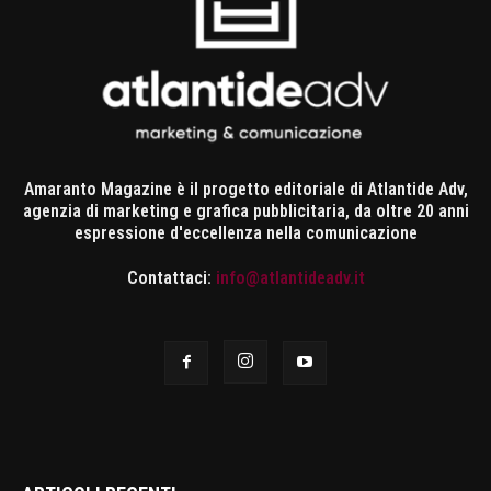
Amaranto Magazine è il progetto editoriale di Atlantide Adv,
agenzia di marketing e grafica pubblicitaria, da oltre 20 anni
espressione d'eccellenza nella comunicazione
Contattaci:
info@atlantideadv.it