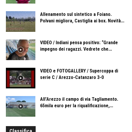
Allenamento sul sintetico a Foiano.
Polvani migliora, Castiglia ai box. Novità...
VIDEO / Indiani pensa positivo: “Grande
impegno dei ragazzi. Vedrete che...
VIDEO e FOTOGALLERY / Supercoppa di
serie C / Arezzo-Catanzaro 3-0
All’Arezzo il campo di via Tagliamento.
65mila euro per la riqualificazione,...
Classifica