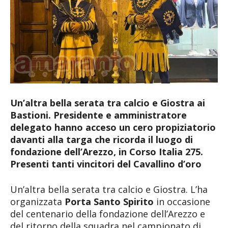
Un’altra bella serata tra calcio e Giostra ai
Bastioni. Presidente e amministratore
delegato hanno acceso un cero propiziatorio
davanti alla targa che ricorda il luogo di
fondazione dell’Arezzo, in Corso Italia 275.
Presenti tanti vincitori del Cavallino d’oro
Un’altra bella serata tra calcio e Giostra. L’ha
organizzata
Porta Santo Spirito
in occasione
del centenario della fondazione dell’Arezzo e
del ritorno della squadra nel campionato di