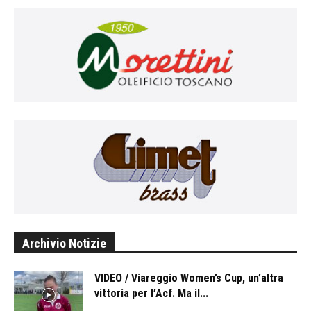
Archivio Notizie
VIDEO / Viareggio Women’s Cup, un’altra
vittoria per l’Acf. Ma il...