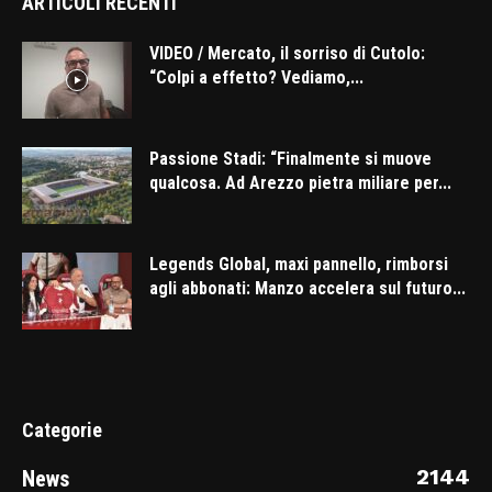
ARTICOLI RECENTI
VIDEO / Mercato, il sorriso di Cutolo:
“Colpi a effetto? Vediamo,...
Passione Stadi: “Finalmente si muove
qualcosa. Ad Arezzo pietra miliare per...
Legends Global, maxi pannello, rimborsi
agli abbonati: Manzo accelera sul futuro...
Categorie
2144
News