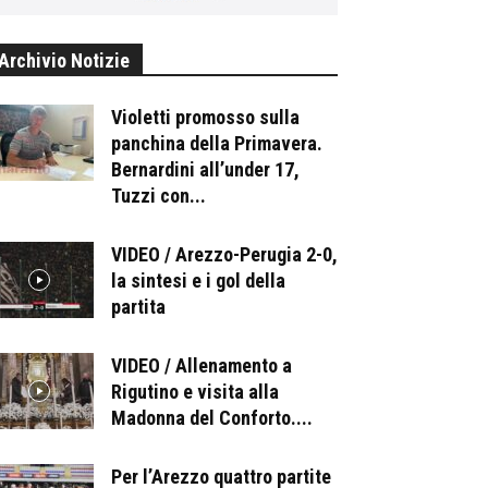
Archivio Notizie
Violetti promosso sulla
panchina della Primavera.
Bernardini all’under 17,
Tuzzi con...
VIDEO / Arezzo-Perugia 2-0,
la sintesi e i gol della
partita
VIDEO / Allenamento a
Rigutino e visita alla
Madonna del Conforto....
Per l’Arezzo quattro partite