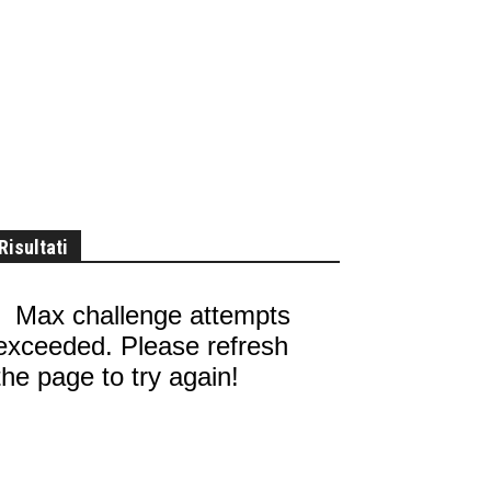
Risultati