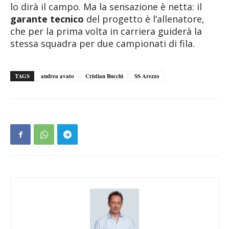
lo dirà il campo. Ma la sensazione è netta: il
garante tecnico
del progetto è l’allenatore,
che per la prima volta in carriera guiderà la
stessa squadra per due campionati di fila.
TAGS
andrea avato
Cristian Bucchi
SS Arezzo