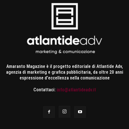
Amaranto Magazine è il progetto editoriale di Atlantide Adv,
agenzia di marketing e grafica pubblicitaria, da oltre 20 anni
espressione d'eccellenza nella comunicazione
Contattaci:
info@atlantideadv.it