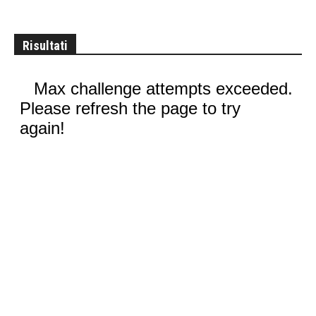
Risultati