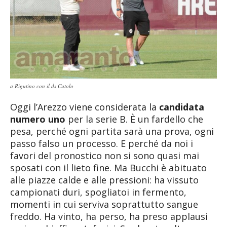
a Rigutino con il ds Cutolo
Oggi l’Arezzo viene considerata la
candidata
numero uno
per la serie B. È un fardello che
pesa, perché ogni partita sarà una prova, ogni
passo falso un processo. E perché da noi i
favori del pronostico non si sono quasi mai
sposati con il lieto fine. Ma Bucchi è abituato
alle piazze calde e alle pressioni: ha vissuto
campionati duri, spogliatoi in fermento,
momenti in cui serviva soprattutto sangue
freddo. Ha vinto, ha perso, ha preso applausi