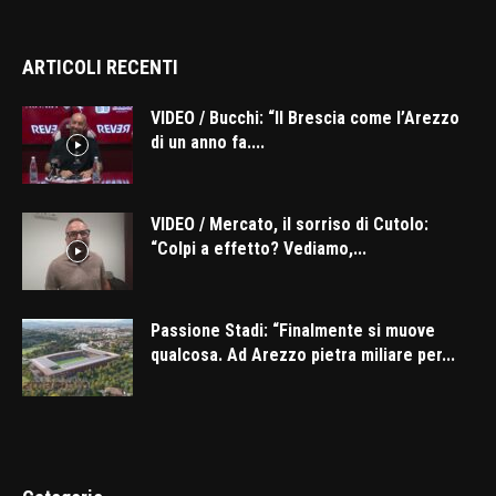
ARTICOLI RECENTI
VIDEO / Bucchi: “Il Brescia come l’Arezzo
di un anno fa....
VIDEO / Mercato, il sorriso di Cutolo:
“Colpi a effetto? Vediamo,...
Passione Stadi: “Finalmente si muove
qualcosa. Ad Arezzo pietra miliare per...