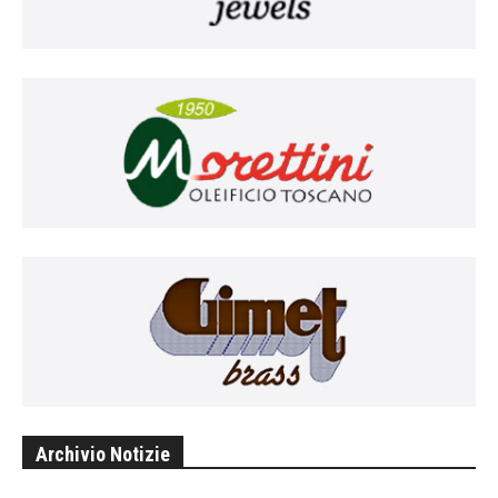
Archivio Notizie