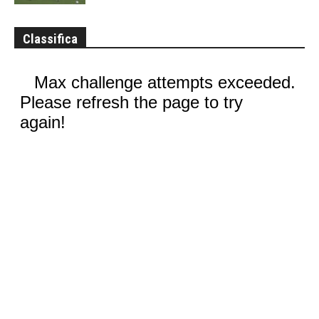
Classifica