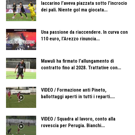
Iaccarino l’aveva piazzata sotto l’incrocio
dei pali. Niente gol ma giocata...
Una passione da riaccendere. In curva con
110 euro, l’Arezzo rinuncia...
Mawuli ha firmato l’allungamento di
contratto fino al 2028. Trattative con...
VIDEO / Formazione anti Pineto,
ballottaggi aperti in tutti i reparti....
VIDEO / Squadra al lavoro, conto alla
rovescia per Perugia. Bianchi...