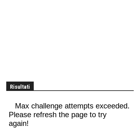
Risultati