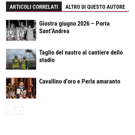
ARTICOLI CORRELATI
ALTRO DI QUESTO AUTORE
Giostra giugno 2026 – Porta
Sant’Andrea
Taglio del nastro al cantiere dello
stadio
Cavallino d’oro e Perla amaranto