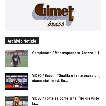
Archivio Notizie
Campionato / Montespaccato-Arezzo 1-1
VIDEO / Bucchi: “Qualità e tante occasioni,
siamo stati bravi. Un...
VIDEO / Forte sa come si fa: “Ho già vinto
la...