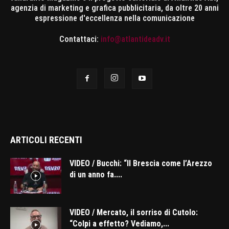
agenzia di marketing e grafica pubblicitaria, da oltre 20 anni
espressione d'eccellenza nella comunicazione
Contattaci:
info@atlantideadv.it
ARTICOLI RECENTI
VIDEO / Bucchi: “Il Brescia come l’Arezzo
di un anno fa....
VIDEO / Mercato, il sorriso di Cutolo:
“Colpi a effetto? Vediamo,...