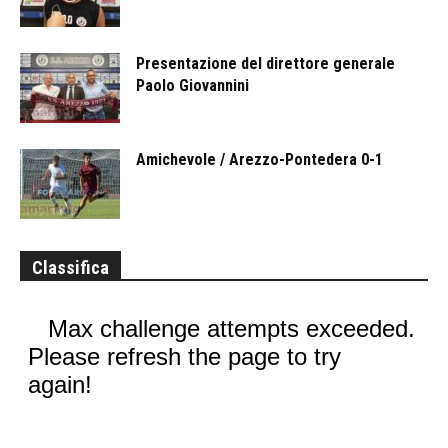
Presentazione del direttore generale
Paolo Giovannini
Amichevole / Arezzo-Pontedera 0-1
Classifica