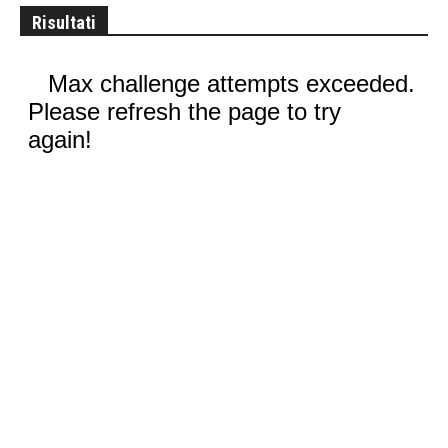
Risultati