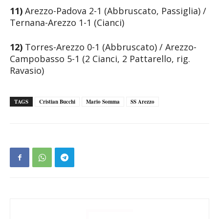
11)
Arezzo-Padova 2-1 (Abbruscato, Passiglia) /
Ternana-Arezzo 1-1 (Cianci)
12)
Torres-Arezzo 0-1 (Abbruscato) / Arezzo-
Campobasso 5-1 (2 Cianci, 2 Pattarello, rig.
Ravasio)
TAGS
Cristian Bucchi
Mario Somma
SS Arezzo