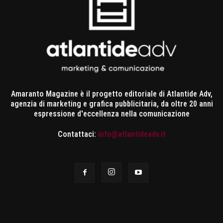
Amaranto Magazine è il progetto editoriale di Atlantide Adv,
agenzia di marketing e grafica pubblicitaria, da oltre 20 anni
espressione d'eccellenza nella comunicazione
Contattaci:
info@atlantideadv.it