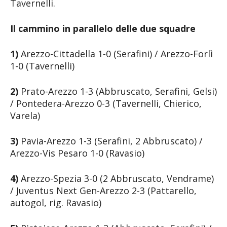
Tavernelli.
Il cammino in parallelo delle due squadre
1)
Arezzo-Cittadella 1-0 (Serafini) / Arezzo-Forlì
1-0 (Tavernelli)
2)
Prato-Arezzo 1-3 (Abbruscato, Serafini, Gelsi)
/ Pontedera-Arezzo 0-3 (Tavernelli, Chierico,
Varela)
3)
Pavia-Arezzo 1-3 (Serafini, 2 Abbruscato) /
Arezzo-Vis Pesaro 1-0 (Ravasio)
4)
Arezzo-Spezia 3-0 (2 Abbruscato, Vendrame)
/ Juventus Next Gen-Arezzo 2-3 (Pattarello,
autogol, rig. Ravasio)