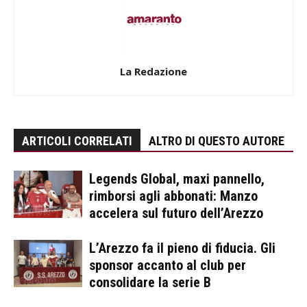
La Redazione
ARTICOLI CORRELATI
ALTRO DI QUESTO AUTORE
Legends Global, maxi pannello,
rimborsi agli abbonati: Manzo
accelera sul futuro dell’Arezzo
L’Arezzo fa il pieno di fiducia. Gli
sponsor accanto al club per
consolidare la serie B