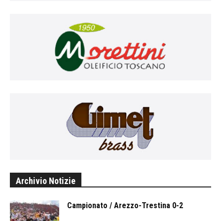
Archivio Notizie
Campionato / Arezzo-Trestina 0-2