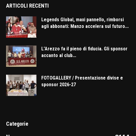
ARTICOLI RECENTI
Legends Global, maxi pannello, rimborsi
agli abbonati: Manzo accelera sul futuro...
L’Arezzo fa il pieno di fiducia. Gli sponsor
accanto al club...
FOTOGALLERY / Presentazione divise e
sponsor 2026-27
Categorie