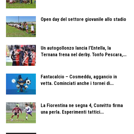
Open day del settore giovanile allo stadio
Un autogollonzo lancia l’Entella, la
Ternana frena nel derby. Tonfo Pescara,...
Fantacalcio – Cosmeddu, aggancio in
vetta. Cominciati anche i tornei di...
La Fiorentina ne segna 4, Convitto firma
una perla. Esperimenti tattici...