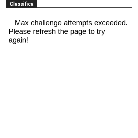
Classifica