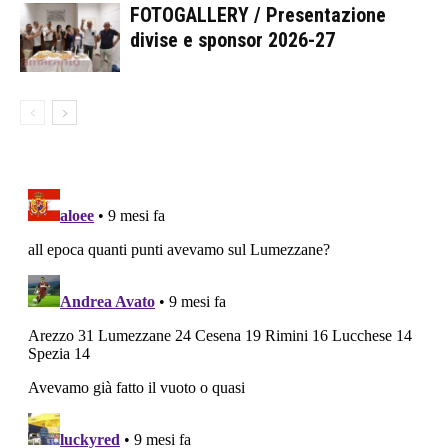
FOTOGALLERY / Presentazione
divise e sponsor 2026-27