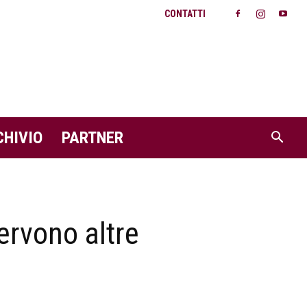
CONTATTI
CHIVIO
PARTNER
servono altre