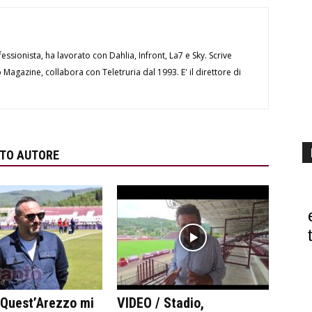
essionista, ha lavorato con Dahlia, Infront, La7 e Sky. Scrive
Magazine, collabora con Teletruria dal 1993. E' il direttore di
STO AUTORE
“Quest’Arezzo mi
VIDEO / Stadio,