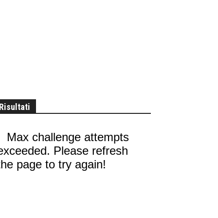
Risultati