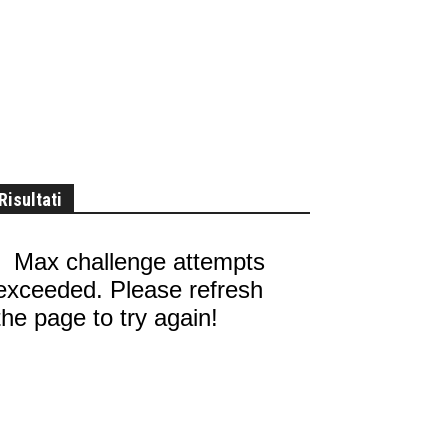
Risultati