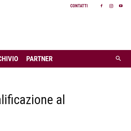
CONTATTI
CHIVIO
PARTNER
ificazione al