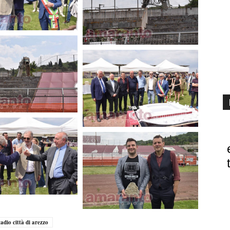
tadio città di arezzo