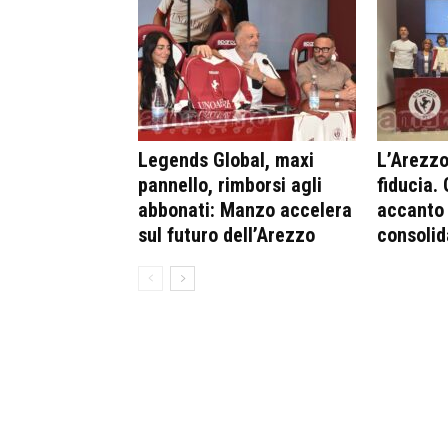
Legends Global, maxi
L’Arezzo 
pannello, rimborsi agli
fiducia.
abbonati: Manzo accelera
accanto 
sul futuro dell’Arezzo
consolid