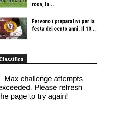
rosa, la...
Fervono i preparativi per la
festa dei cento anni. Il 10...
Classifica