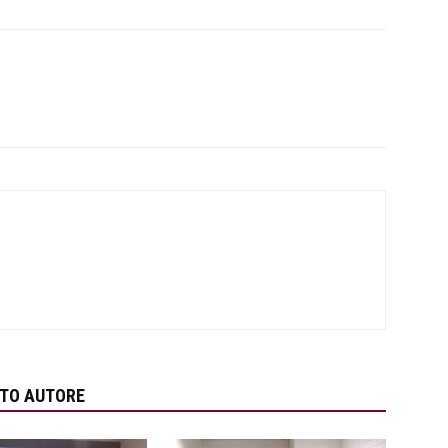
STO AUTORE