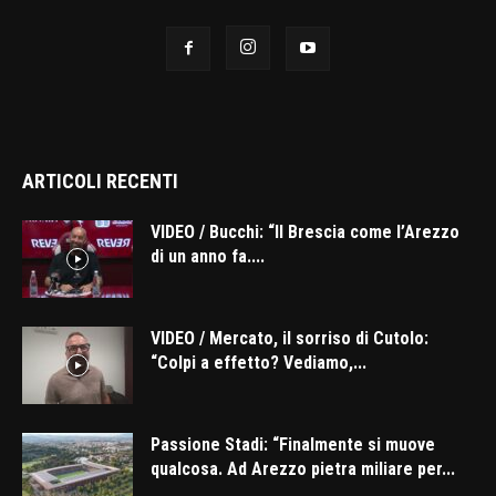
ARTICOLI RECENTI
VIDEO / Bucchi: “Il Brescia come l’Arezzo
di un anno fa....
VIDEO / Mercato, il sorriso di Cutolo:
“Colpi a effetto? Vediamo,...
Passione Stadi: “Finalmente si muove
qualcosa. Ad Arezzo pietra miliare per...