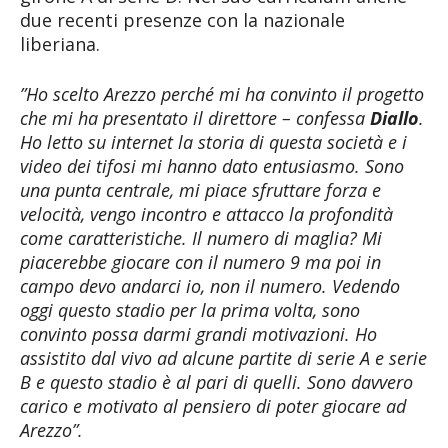
due recenti presenze con la nazionale
liberiana.
”Ho scelto Arezzo perché mi ha convinto il progetto
che mi ha presentato il direttore – confessa
Diallo
.
Ho letto su internet la storia di questa società e i
video dei tifosi mi hanno dato entusiasmo. Sono
una punta centrale, mi piace sfruttare forza e
velocità, vengo incontro e attacco la profondità
come caratteristiche. Il numero di maglia? Mi
piacerebbe giocare con il numero 9 ma poi in
campo devo andarci io, non il numero. Vedendo
oggi questo stadio per la prima volta, sono
convinto possa darmi grandi motivazioni. Ho
assistito dal vivo ad alcune partite di serie A e serie
B e questo stadio è al pari di quelli. Sono davvero
carico e motivato al pensiero di poter giocare ad
Arezzo”.