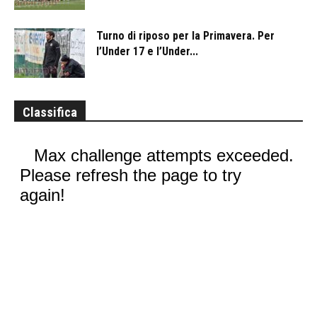
Turno di riposo per la Primavera. Per
l’Under 17 e l’Under...
Classifica