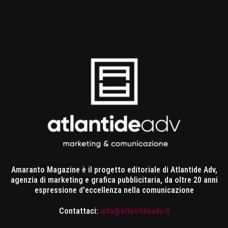
Amaranto Magazine è il progetto editoriale di Atlantide Adv,
agenzia di marketing e grafica pubblicitaria, da oltre 20 anni
espressione d'eccellenza nella comunicazione
Contattaci:
info@atlantideadv.it