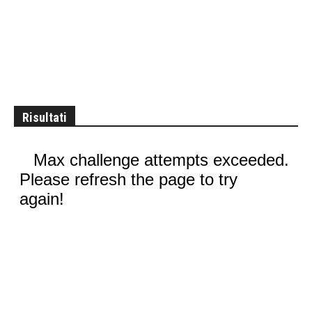
Risultati