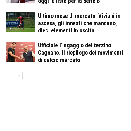
oggi le liste per la serie B
Ultimo mese di mercato. Viviani in
ascesa, gli innesti che mancano,
dieci elementi in uscita
Ufficiale l’ingaggio del terzino
Cagnano. Il riepilogo dei movimenti
di calcio mercato