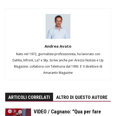
Andrea Avato
Nato nel 1972, giornalista professionista, ha lavorato con
Dahlia, Infront, La7 e Sky. Scrive anche per Arezzo Notizie e Up
Magazine, collabora con Teletruria dal 1993. E' il direttore di
Amaranto Magazine
ARTICOLI CORRELATI
ALTRO DI QUESTO AUTORE
VIDEO / Cagnano: “Qua per fare