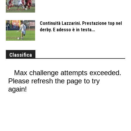
Continuità Lazzarini. Prestazione top nel
derby. E adesso è in testa...
Classifica