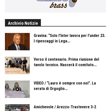
Archivio Notizie
Gravina: “Solo l’Inter lavora per l’under 23.
I ripescaggi in Lega...
Verso il centenario. Prima riunione del
tavolo tecnico. Nascerà il comitato...
VIDEO / “Lauro è sempre con noi”. La
serata di Orgoglio...
Amichevole / Arezzo-Trastevere 3-2