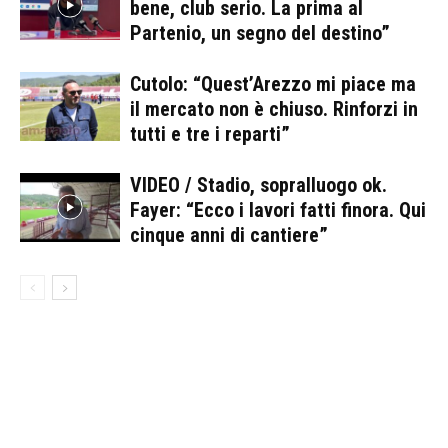
bene, club serio. La prima al
Partenio, un segno del destino”
Cutolo: “Quest’Arezzo mi piace ma
il mercato non è chiuso. Rinforzi in
tutti e tre i reparti”
VIDEO / Stadio, sopralluogo ok.
Fayer: “Ecco i lavori fatti finora. Qui
cinque anni di cantiere”