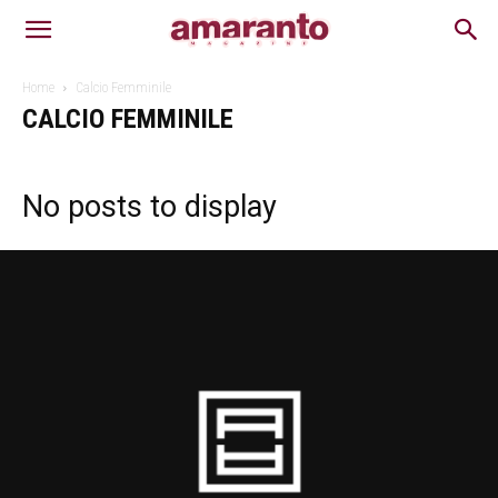
Home
Calcio Femminile
CALCIO FEMMINILE
No posts to display