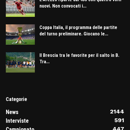
nuovi. Non convocati i...
Coppa Italia, il programma delle partite
del turno preliminare. Giocano le...
Il Brescia tra le favorite per il salto in B.
Tra...
Categorie
2144
News
591
Interviste
447
Campionato