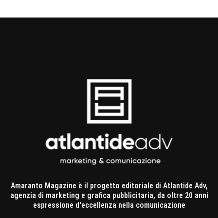
Amaranto Magazine è il progetto editoriale di Atlantide Adv,
agenzia di marketing e grafica pubblicitaria, da oltre 20 anni
espressione d'eccellenza nella comunicazione