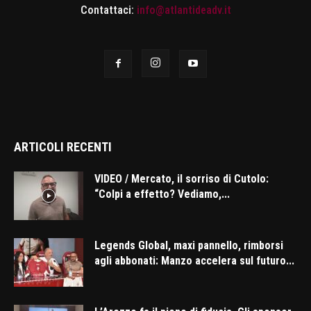
Contattaci:
info@atlantideadv.it
ARTICOLI RECENTI
VIDEO / Mercato, il sorriso di Cutolo:
“Colpi a effetto? Vediamo,...
Legends Global, maxi pannello, rimborsi
agli abbonati: Manzo accelera sul futuro...