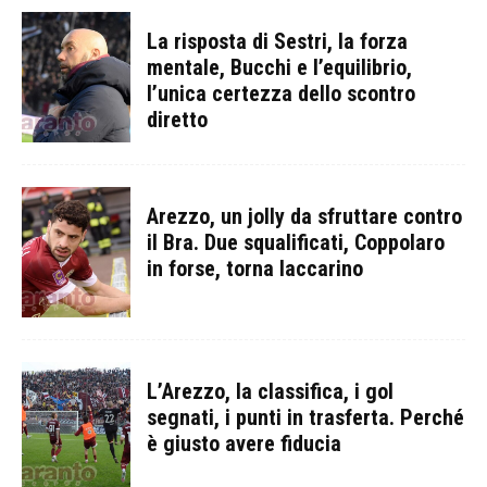
La risposta di Sestri, la forza
mentale, Bucchi e l’equilibrio,
l’unica certezza dello scontro
diretto
Arezzo, un jolly da sfruttare contro
il Bra. Due squalificati, Coppolaro
in forse, torna Iaccarino
L’Arezzo, la classifica, i gol
segnati, i punti in trasferta. Perché
è giusto avere fiducia