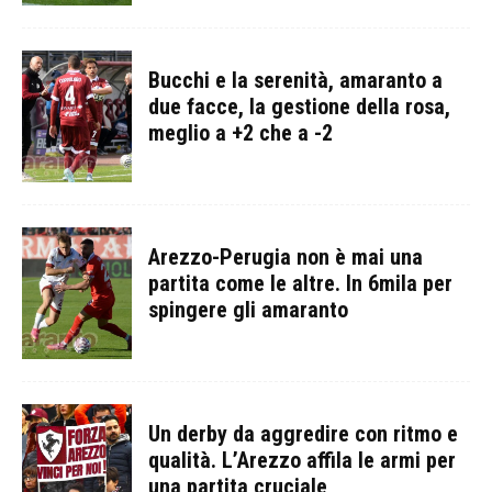
Bucchi e la serenità, amaranto a
due facce, la gestione della rosa,
meglio a +2 che a -2
Arezzo-Perugia non è mai una
partita come le altre. In 6mila per
spingere gli amaranto
Un derby da aggredire con ritmo e
qualità. L’Arezzo affila le armi per
una partita cruciale