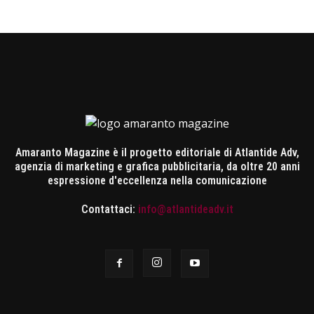
Amaranto Magazine è il progetto editoriale di Atlantide Adv,
agenzia di marketing e grafica pubblicitaria, da oltre 20 anni
espressione d'eccellenza nella comunicazione
Contattaci:
info@atlantideadv.it