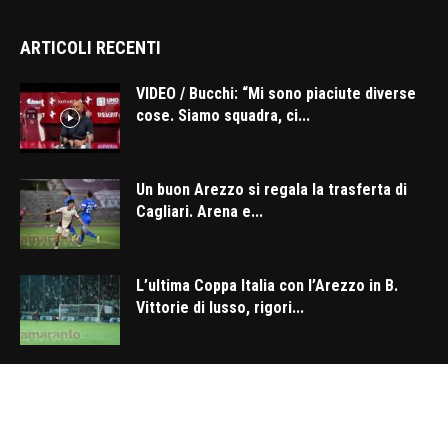
ARTICOLI RECENTI
VIDEO / Bucchi: “Mi sono piaciute diverse
cose. Siamo squadra, ci...
Un buon Arezzo si regala la trasferta di
Cagliari. Arena e...
L’ultima Coppa Italia con l’Arezzo in B.
Vittorie di lusso, rigori...
Categorie