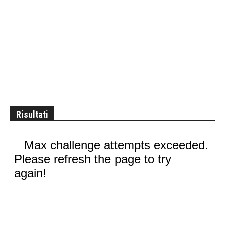
Risultati