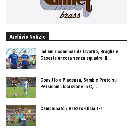
Archivio Notizie
Indiani ricomincia da Livorno, Braglia e
Caserta ancora senza squadra. Il...
Convitto a Piacenza, Samb e Prato su
Persichini. Iscrizione in C,...
Campionato / Arezzo-Olbia 1-1