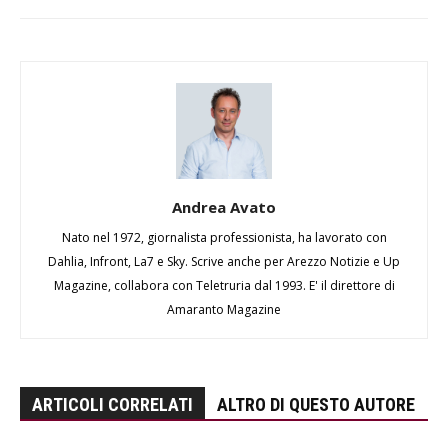
Andrea Avato
Nato nel 1972, giornalista professionista, ha lavorato con
Dahlia, Infront, La7 e Sky. Scrive anche per Arezzo Notizie e Up
Magazine, collabora con Teletruria dal 1993. E' il direttore di
Amaranto Magazine
ARTICOLI CORRELATI
ALTRO DI QUESTO AUTORE