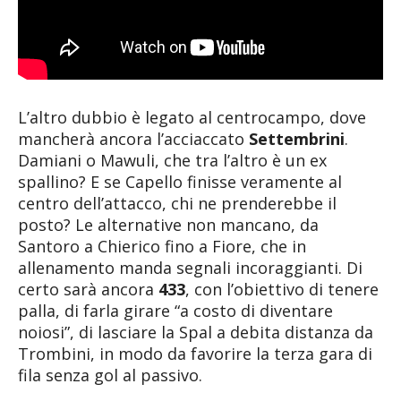
L’altro dubbio è legato al centrocampo, dove
mancherà ancora l’acciaccato
Settembrini
.
Damiani o Mawuli, che tra l’altro è un ex
spallino? E se Capello finisse veramente al
centro dell’attacco, chi ne prenderebbe il
posto? Le alternative non mancano, da
Santoro a Chierico fino a Fiore, che in
allenamento manda segnali incoraggianti. Di
certo sarà ancora
433
, con l’obiettivo di tenere
palla, di farla girare “a costo di diventare
noiosi”, di lasciare la Spal a debita distanza da
Trombini, in modo da favorire la terza gara di
fila senza gol al passivo.