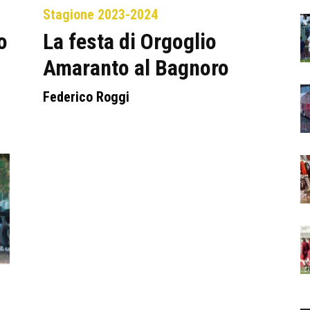
Stagione 2023-2024
o
La festa di Orgoglio
Amaranto al Bagnoro
Federico Roggi