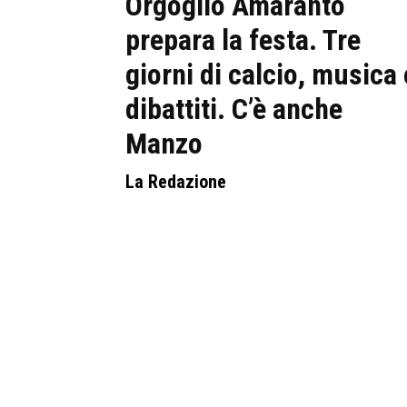
Orgoglio Amaranto
prepara la festa. Tre
giorni di calcio, musica 
dibattiti. C’è anche
Manzo
La Redazione