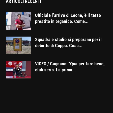
ARTICOLI RECENTI
Ufficiale l’arrivo di Leone, è il terzo
prestito in organico. Come...
Squadra e stadio si preparano per il
debutto di Coppa. Cosa...
VIDEO / Cagnano: “Qua per fare bene,
club serio. La prima...