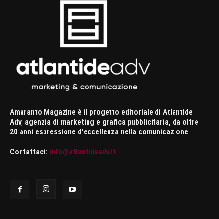
Amaranto Magazine è il progetto editoriale di Atlantide
Adv, agenzia di marketing e grafica pubblicitaria, da oltre
20 anni espressione d'eccellenza nella comunicazione
Contattaci:
info@atlantideadv.it