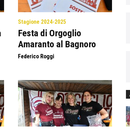
Stagione 2024-2025
a
Festa di Orgoglio
Amaranto al Bagnoro
Federico Roggi