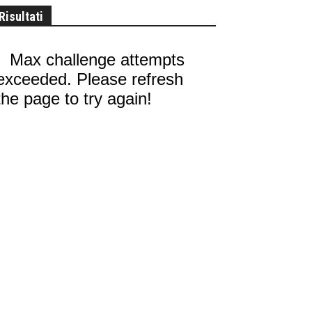
Risultati