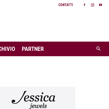
CONTATTI
CHIVIO
PARTNER