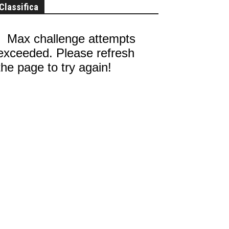
Classifica