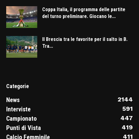
Coppa Italia, il programma delle partite
del turno preliminare. Giocano le...
Il Brescia tra le favorite per il salto in B.
Tra...
Categorie
2144
News
591
Interviste
447
Campionato
419
Punti di Vista
411
Calcio Femminile