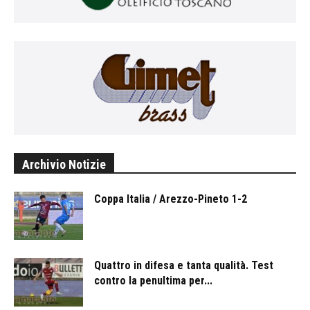
Archivio Notizie
Coppa Italia / Arezzo-Pineto 1-2
Quattro in difesa e tanta qualità. Test
contro la penultima per...