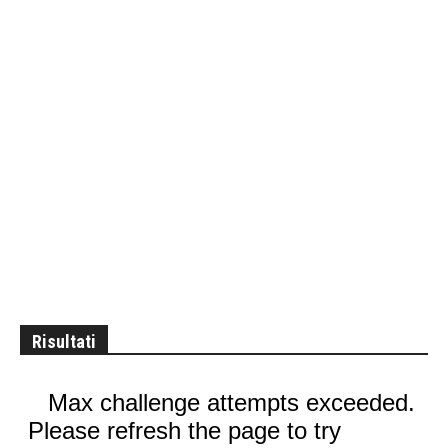
Risultati