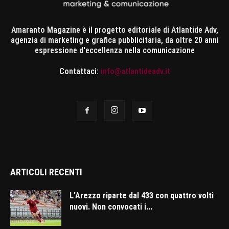
Amaranto Magazine è il progetto editoriale di Atlantide Adv,
agenzia di marketing e grafica pubblicitaria, da oltre 20 anni
espressione d'eccellenza nella comunicazione
Contattaci:
info@atlantideadv.it
ARTICOLI RECENTI
L’Arezzo riparte dal 433 con quattro volti
nuovi. Non convocati i...