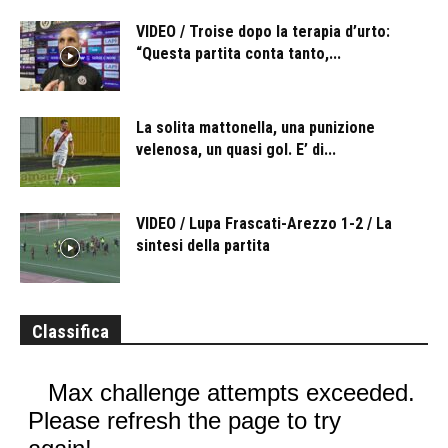
VIDEO / Troise dopo la terapia d’urto:
“Questa partita conta tanto,...
La solita mattonella, una punizione
velenosa, un quasi gol. E’ di...
VIDEO / Lupa Frascati-Arezzo 1-2 / La
sintesi della partita
Classifica